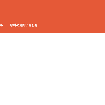
ル
取材のお問い合わせ