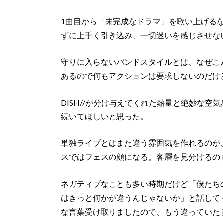
1曲目から「未完成なドラマ」を歌い上げる
ずに上手く引き込み、一切迷いを感じさせな
守りに入らないバンドスタイルとは、なぜこ
あるので何もアクションは要求しないのだけ
DISH//が分け与えてくれた熱量と絶妙な
続いてほしいと思った。
単独ライブとはまた違う雰囲気を作れるのが、
スではフェスの顔になる。客層を見分けるの
ネガティブなことも多い時期だけど「僕たち
はきっと何かが違うんじゃないか」と話して
な言葉受け取りましたので、もう違っていた