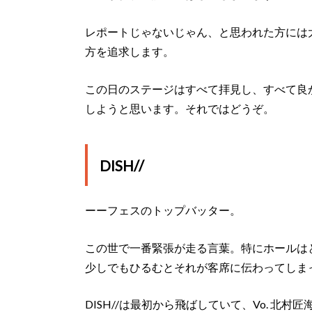
レポートじゃないじゃん、と思われた方には
方を追求します。
この日のステージはすべて拝見し、すべて良
しようと思います。それではどうぞ。
DISH//
ーーフェスのトップバッター。
この世で一番緊張が走る言葉。特にホールは
少しでもひるむとそれが客席に伝わってしま
DISH//は最初から飛ばしていて、Vo. 