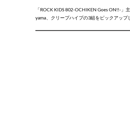
「ROCK KIDS 802-OCHIKEN Goes ON
yama、クリープハイプの3組をピックアッ