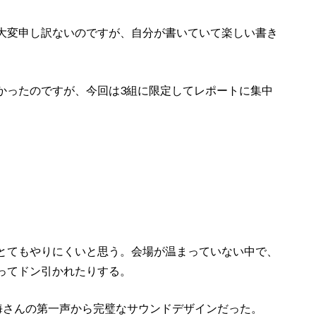
大変申し訳ないのですが、自分が書いていて楽しい書き
かったのですが、今回は3組に限定してレポートに集中
とてもやりにくいと思う。会場が温まっていない中で、
ってドン引かれたりする。
北村匠海さんの第一声から完璧なサウンドデザインだった。