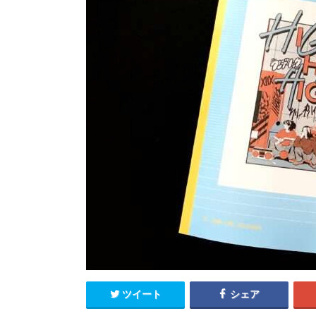
ツイート
シェア