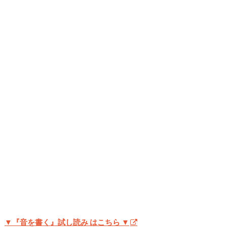
▼『音を書く』試し読み はこちら ▼