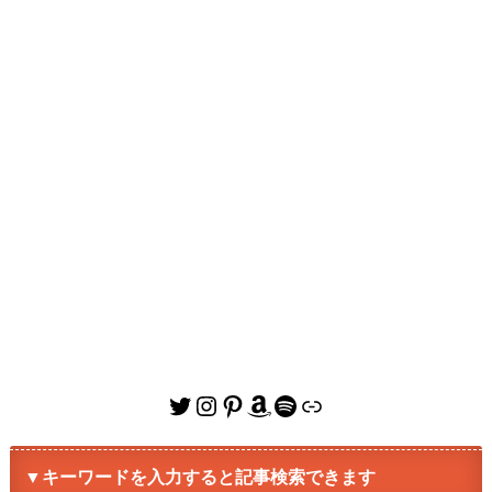
Twitter
Instagram
Pinterest
Amazon
Spotify
リンク
▼キーワードを入力すると記事検索できます