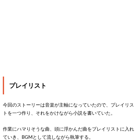
プレイリスト
今回のストーリーは音楽が主軸になっていたので、プレイリス
トを一つ作り、それをかけながら小説を書いていた。
作業にハマりそうな曲、頭に浮かんだ曲をプレイリストに入れ
ていき、BGMとして流しながら執筆する。