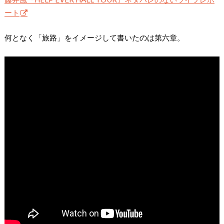
ート
何となく「旅路」をイメージして書いたのは第六章。