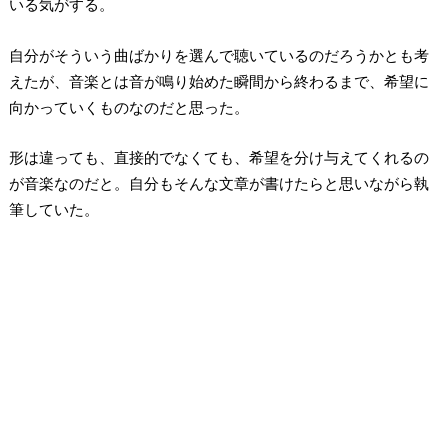
いる気がする。
自分がそういう曲ばかりを選んで聴いているのだろうかとも考
えたが、音楽とは音が鳴り始めた瞬間から終わるまで、希望に
向かっていくものなのだと思った。
形は違っても、直接的でなくても、希望を分け与えてくれるの
が音楽なのだと。自分もそんな文章が書けたらと思いながら執
筆していた。