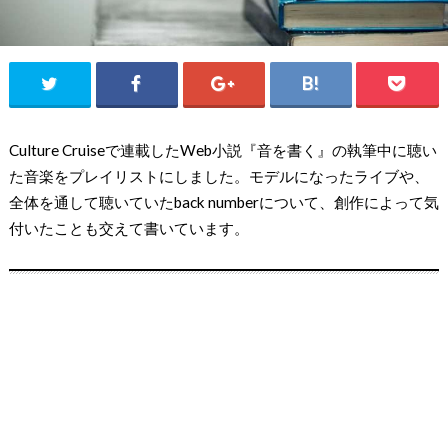
Culture Cruiseで連載したWeb小説『音を書く』の執筆中に聴い
た音楽をプレイリストにしました。モデルになったライブや、
全体を通して聴いていたback numberについて、創作によって気
付いたことも交えて書いています。