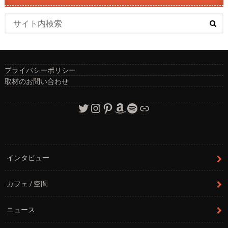
プライバシーポリシー
取材のお問い合わせ
Twitter
Instagram
Pinterest
Amazon
Spotify
リンク
インタビュー
カフェ / 空間
ニュース