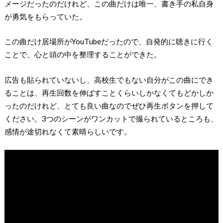
メージだったのだけれど、この曲だけは唯一、書き手の私自身
が勇気をもらっていた。
この曲だけ居場所がYouTubeだったので、自発的に聴きに行く
ことで、心と頭の中を整理することができた。
広告も貼られていないし、高校生でもない自分がこの曲にでき
ることは、再生回数を伸ばすことくらいしかなくてもどかしか
ったのだけれど、とても良い曲なのでぜひ再生ボタンを押して
ください。3つのシーンがワンカットで撮られているところも、
感情が途切れなくて素晴らしいです。