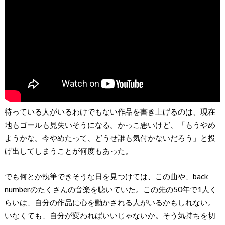
待っている人がいるわけでもない作品を書き上げるのは、現在
地もゴールも見失いそうになる。かっこ悪いけど、「もうやめ
ようかな。今やめたって、どうせ誰も気付かないだろう」と投
げ出してしまうことが何度もあった。
でも何とか執筆できそうな日を見つけては、この曲や、back
numberのたくさんの音楽を聴いていた。この先の50年で1人く
らいは、自分の作品に心を動かされる人がいるかもしれない。
いなくても、自分が変わればいいじゃないか。そう気持ちを切