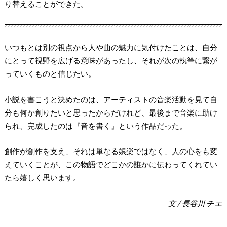
り替えることができた。
いつもとは別の視点から人や曲の魅力に気付けたことは、自分
にとって視野を広げる意味があったし、それが次の執筆に繋が
っていくものと信じたい。
小説を書こうと決めたのは、アーティストの音楽活動を見て自
分も何か創りたいと思ったからだけれど、最後まで音楽に助け
られ、完成したのは『音を書く』という作品だった。
創作が創作を支え、それは単なる娯楽ではなく、人の心をも変
えていくことが、この物語でどこかの誰かに伝わってくれてい
たら嬉しく思います。
文 / 長谷川 チエ