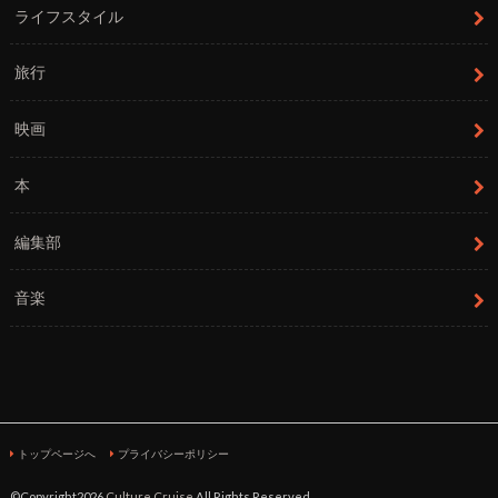
ライフスタイル
旅行
映画
本
編集部
音楽
トップページへ
プライバシーポリシー
©Copyright2026
Culture Cruise
.All Rights Reserved.