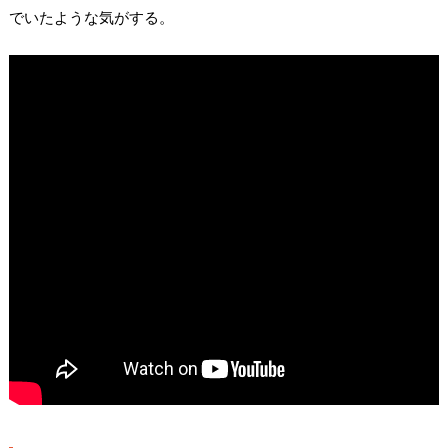
でいたような気がする。