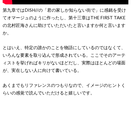
第九章ではDISH//の「君の家しか知らない街で」に感銘を受け
てオマージュのように作ったし、第十三章はTHE FIRST TAKE
の北村匠海さんに助けていただいたと言いますか何と言います
か。
とはいえ、特定の誰かのことを物語にしているのではなくて、
いろんな要素を取り込んで形成されている。ここでそのアーテ
ィストを挙げればキリがないほどだし、実際はほとんどの場面
が、実在しない人に向けて書いている。
あくまでもリファレンスのつもりなので、イメージのヒントく
らいの感覚で読んでいただけると嬉しいです。