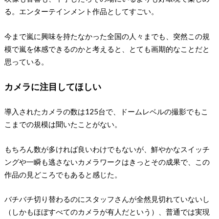
る。エンターテインメント作品としてすごい。
今まで嵐に興味を持たなかった全国の人々までも、突然この規
模で嵐を体感できるのかと考えると、とても画期的なことだと
思っている。
カメラに注目してほしい
導入されたカメラの数は125台で、ドームレベルの撮影でもこ
こまでの規模は聞いたことがない。
もちろん数が多ければ良いわけでもないが、鮮やかなスイッチ
ングや一瞬も逃さないカメラワークはきっとその成果で、この
作品の見どころでもあると感じた。
バチバチ切り替わるのにスタッフさんが全然見切れていないし
（しかもほぼすべてのカメラが有人だという）、普通では実現