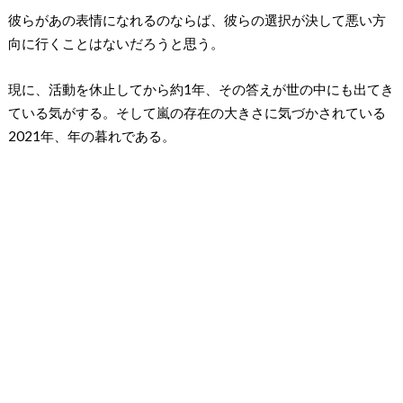
彼らがあの表情になれるのならば、彼らの選択が決して悪い方
向に行くことはないだろうと思う。
現に、活動を休止してから約1年、その答えが世の中にも出てき
ている気がする。そして嵐の存在の大きさに気づかされている
2021年、年の暮れである。