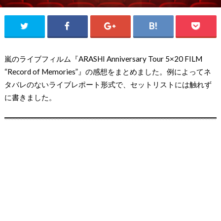
嵐のライブフィルム『ARASHI Anniversary Tour 5×20 FILM
“Record of Memories”』の感想をまとめました。例によってネ
タバレのないライブレポート形式で、セットリストには触れず
に書きました。