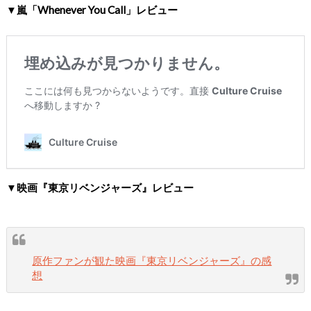
▼嵐「Whenever You Call」レビュー
▼映画『東京リベンジャーズ』レビュー
原作ファンが観た映画『東京リベンジャーズ』の感
想