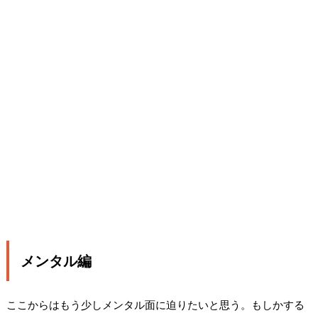
メンタル編
ここからはもう少しメンタル面に迫りたいと思う。もしかする