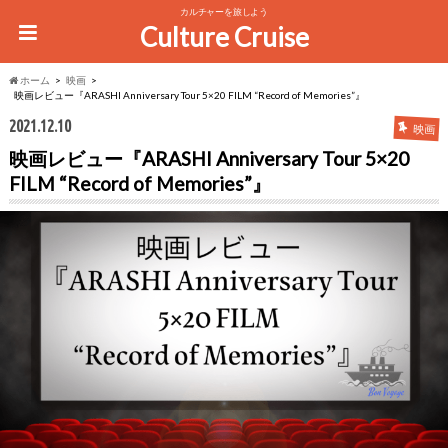
カルチャーを旅しよう
Culture Cruise
ホーム
映画
映画レビュー『ARASHI Anniversary Tour 5×20 FILM “Record of Memories”』
2021.12.10
映画
映画レビュー『ARASHI Anniversary Tour 5×20
FILM “Record of Memories”』