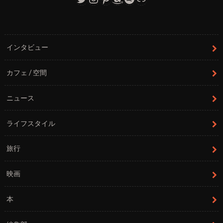
インタビュー
カフェ / 空間
ニュース
ライフスタイル
旅行
映画
本