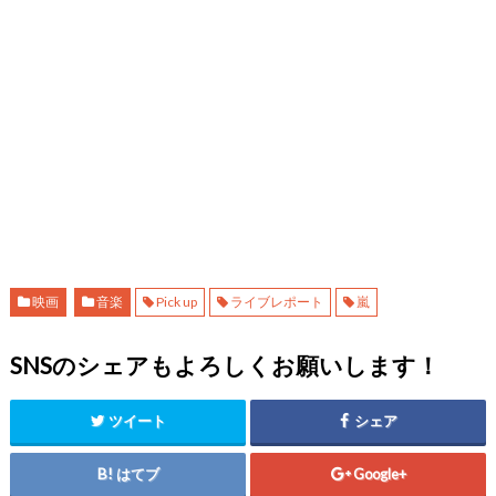
映画
音楽
Pick up
ライブレポート
嵐
SNSのシェアもよろしくお願いします！
ツイート
シェア
はてブ
Google+