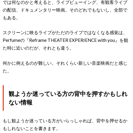
では何なのかと考えると、ライブビューイング、有観客ライブ
の配信、ドキュメンタリー映画。そのどれでもないし、全部で
もある。
スクリーンに映るライブがただのライブではなくなる感覚は、
Perfumeの『Reframe THEATER EXPERIENCE with you』を観
た時に近いのだが、それとも違う。
何かに例えるのが難しい。それくらい新しい音楽映画だと感じ
た。
観ようか迷っている方の背中を押すかもしれ
ない情報
もし観ようか迷っている方がいらっしゃれば、背中を押せるか
もしれないことを書きます。