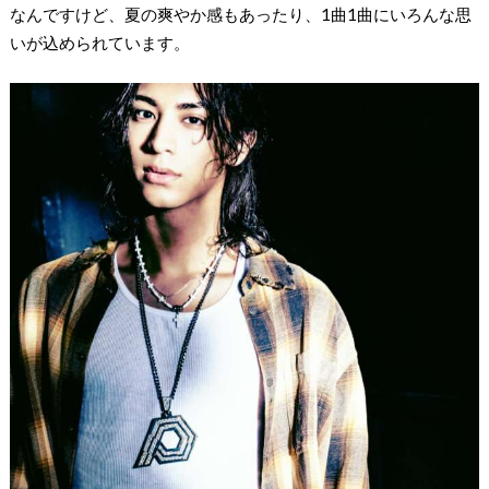
なんですけど、夏の爽やか感もあったり、1曲1曲にいろんな思
いが込められています。