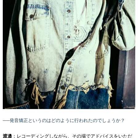
──発音矯正というのはどのように行われたのでしょうか？
渡邉
：レコーディングしながら、その場でアドバイスをいただ