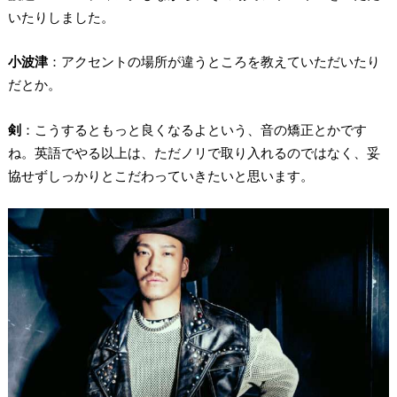
いたりしました。
小波津
：アクセントの場所が違うところを教えていただいたり
だとか。
剣
：こうするともっと良くなるよという、音の矯正とかです
ね。英語でやる以上は、ただノリで取り入れるのではなく、妥
協せずしっかりとこだわっていきたいと思います。