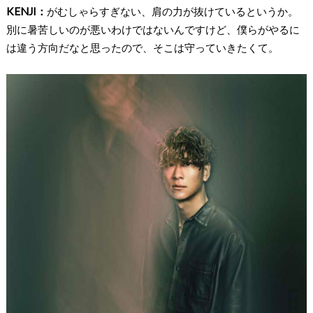
KENJI：
がむしゃらすぎない、肩の力が抜けているというか。
別に暑苦しいのが悪いわけではないんですけど、僕らがやるに
は違う方向だなと思ったので、そこは守っていきたくて。