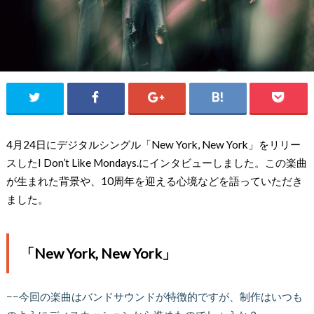
4月24日にデジタルシングル「New York, New York」をリリー
スしたI Don’t Like Mondays.にインタビューしました。この楽曲
が生まれた背景や、10周年を迎える心境などを語っていただき
ました。
「New York, New York」
−−今回の楽曲はバンドサウンドが特徴的ですが、制作はいつも