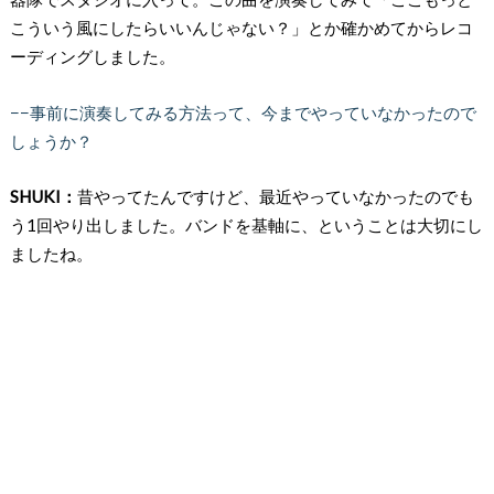
こういう風にしたらいいんじゃない？」とか確かめてからレコ
ーディングしました。
−−事前に演奏してみる方法って、今までやっていなかったので
しょうか？
SHUKI：
昔やってたんですけど、最近やっていなかったのでも
う1回やり出しました。バンドを基軸に、ということは大切にし
ましたね。