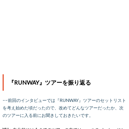
『RUNWAY』ツアーを振り返る
−−前回のインタビューでは『RUNWAY』ツアーのセットリスト
を考え始めた頃だったので、改めてどんなツアーだったか、次
のツアーに入る前にお聞きしておきたいです。