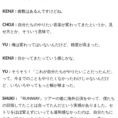
KENJI：
曲数はあるんですけどね。
CHOJI：
自分たちのやりたい音楽が変わってきたというか。見
せ方とか、そういう意味で。
YU：
俺は変わってはいないんだけど、精度が高まった。
KENJI：
分かってきたっていう感じかな。
YU：
そうそう！「これが自分たちがやりたいことだったんだ」
って。今までのこともやりたくなかったわけじゃないんだけ
ど、いろいろやってもっと幅が狭まった。
SHUKI：
『RUNWAY』ツアーの後に海外公演をやって、僕たち
の目指してたことは合ってたんだという実感がありました。セ
トリをほぼ変えずにいっても違和感なかったのは、自分たちに