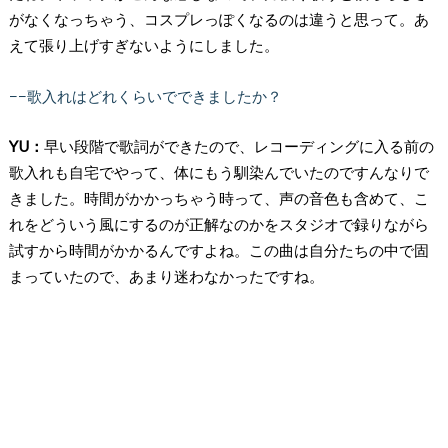
がなくなっちゃう、コスプレっぽくなるのは違うと思って。あ
えて張り上げすぎないようにしました。
−−歌入れはどれくらいでできましたか？
YU：
早い段階で歌詞ができたので、レコーディングに入る前の
歌入れも自宅でやって、体にもう馴染んでいたのですんなりで
きました。時間がかかっちゃう時って、声の音色も含めて、こ
れをどういう風にするのが正解なのかをスタジオで録りながら
試すから時間がかかるんですよね。この曲は自分たちの中で固
まっていたので、あまり迷わなかったですね。