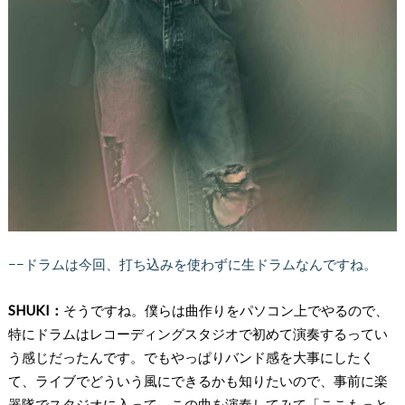
−−ドラムは今回、打ち込みを使わずに生ドラムなんですね。
SHUKI：
そうですね。僕らは曲作りをパソコン上でやるので、
特にドラムはレコーディングスタジオで初めて演奏するってい
う感じだったんです。でもやっぱりバンド感を大事にしたく
て、ライブでどういう風にできるかも知りたいので、事前に楽
器隊でスタジオに入って。この曲を演奏してみて「ここもっと