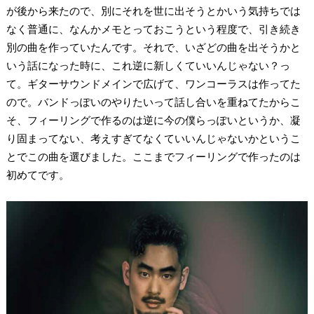
が後から来たので、別にそれを世に出そうとかいう気持ちでは
なく普通に、なんかメモとっておこうという程度で、引き続き
別の曲を作っていたんです。それで、いざどの曲を出そうかと
いう話になった時に、これ逆に新しくていいんじゃない？っ
て。ギターサウンドメインで広げて、ワンコーラスは作ってた
ので。バンドっぽいのやりたいって話し合いを重ねてたからこ
そ、フィーリングで作るのは逆に今の僕らっぽいというか、凝
り固まってない、考えすぎてなくていいんじゃないかというこ
とでこの曲を選びました。ここまでフィーリングで作ったのは
初めてです。