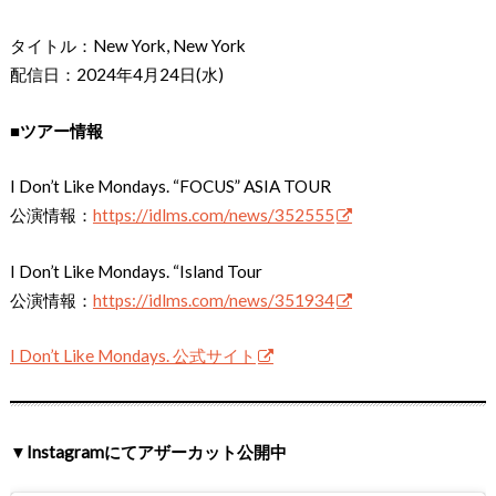
タイトル：New York, New York
配信日：2024年4月24日(水)
■ツアー情報
I Don’t Like Mondays. “FOCUS” ASIA TOUR
公演情報：
https://idlms.com/news/352555
I Don’t Like Mondays. “Island Tour
公演情報：
https://idlms.com/news/351934
I Don’t Like Mondays. 公式サイト
▼Instagramにてアザーカット公開中