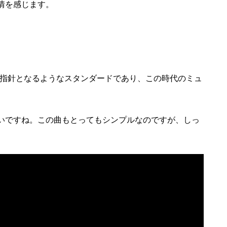
情を感じます。
の指針となるようなスタンダードであり、この時代のミュ
いですね。この曲もとってもシンプルなのですが、しっ