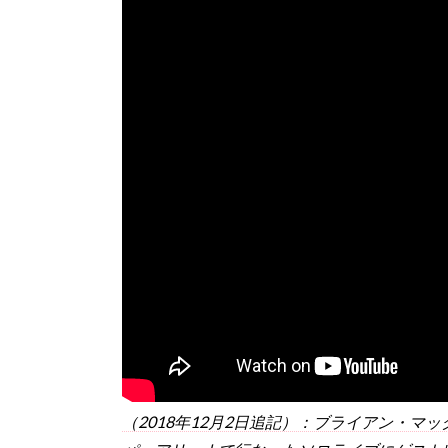
（2018年12月2日追記）：ブライアン・