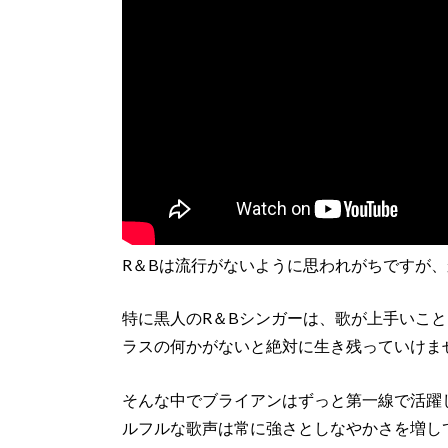
R＆Bは流行がないように思われがちですが
特に黒人のR＆Bシンガーは、歌が上手いこ
ラスの何かがないと絶対に生き残っていけま
そんな中でブライアンはずっと第一線で活躍
ルフルな歌声は常に強さとしなやかさを増し