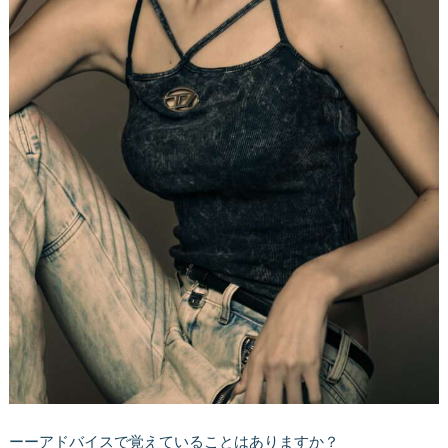
ーーアドバイスで覚えていることはありますか？