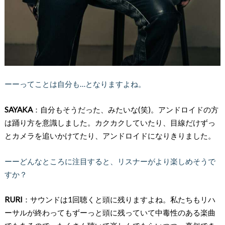
ーーってことは自分も…となりますよね。
SAYAKA
：自分もそうだった、みたいな(笑)。アンドロイドの方
は踊り方を意識しました。カクカクしていたり、目線だけずっ
とカメラを追いかけてたり、アンドロイドになりきりました。
ーーどんなところに注目すると、リスナーがより楽しめそうで
すか？
RURI
：サウンドは1回聴くと頭に残りますよね。私たちもリハ
ーサルが終わってもずーっと頭に残っていて中毒性のある楽曲