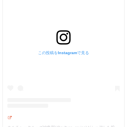
この投稿をInstagramで見る