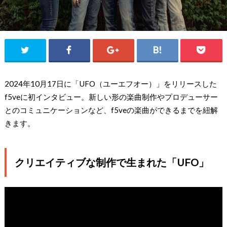
2024年10月17日に「UFO（ユーエフオー）」をリリースした
f5veに初インタビュー。新しい形の楽曲制作やプロデューサー
とのコミュニケーションなど、f5veの楽曲ができるまでを紐解
きます。
クリエイティブな制作で生まれた「UFO」