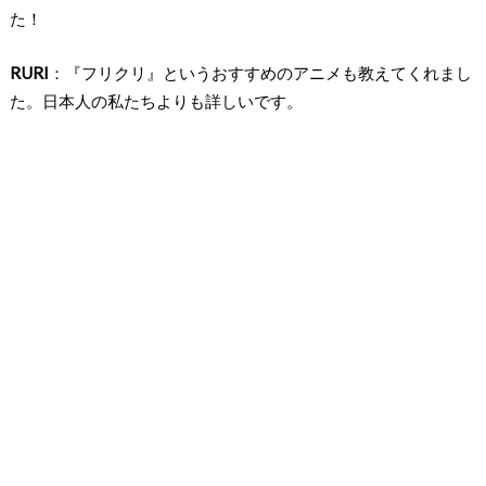
た！
RURI
：『フリクリ』というおすすめのアニメも教えてくれまし
た。日本人の私たちよりも詳しいです。