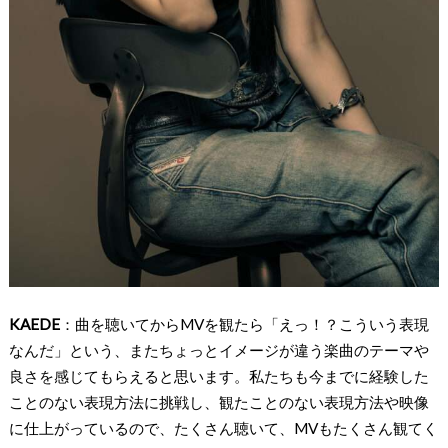
KAEDE
：曲を聴いてからMVを観たら「えっ！？こういう表現
なんだ」という、またちょっとイメージが違う楽曲のテーマや
良さを感じてもらえると思います。私たちも今までに経験した
ことのない表現方法に挑戦し、観たことのない表現方法や映像
に仕上がっているので、たくさん聴いて、MVもたくさん観てく