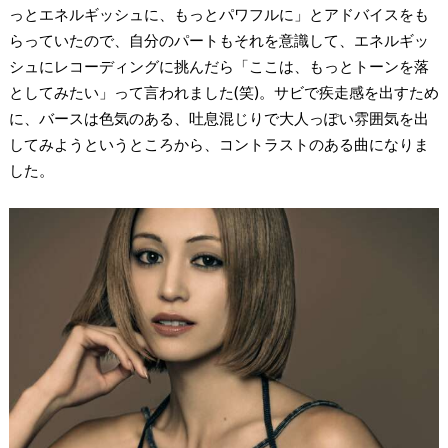
っとエネルギッシュに、もっとパワフルに」とアドバイスをも
らっていたので、自分のパートもそれを意識して、エネルギッ
シュにレコーディングに挑んだら「ここは、もっとトーンを落
としてみたい」って言われました(笑)。サビで疾走感を出すため
に、バースは色気のある、吐息混じりで大人っぽい雰囲気を出
してみようというところから、コントラストのある曲になりま
した。