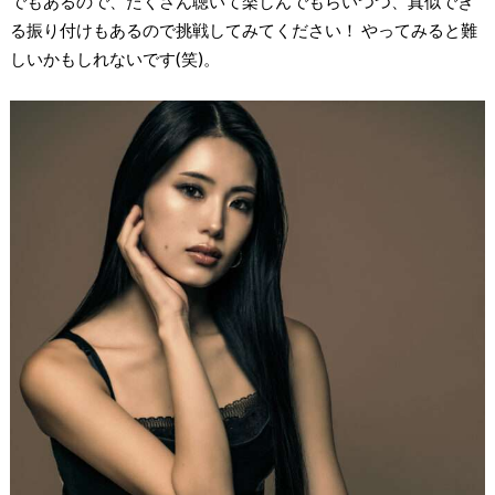
でもあるので、たくさん聴いて楽しんでもらいつつ、真似でき
る振り付けもあるので挑戦してみてください！ やってみると難
しいかもしれないです(笑)。