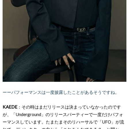
ーーパフォーマンスは一度披露したことがあるそうですね。
KAEDE
：その時はまだリリースは決まっていなかったのです
が、「Underground」のリリースパーティーで一度だけパフォ
ーマンスしています。たまたまそのリハーサルで「UFO」が流