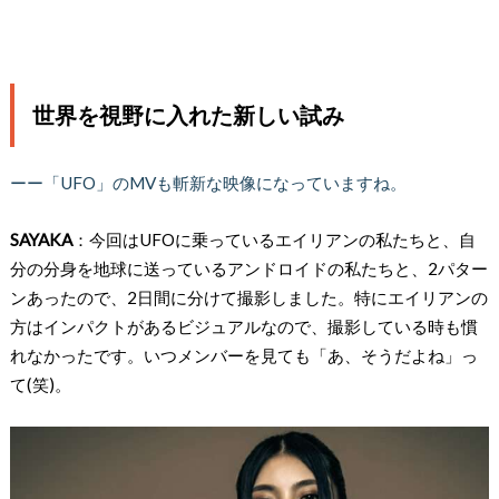
世界を視野に入れた新しい試み
ーー「UFO」のMVも斬新な映像になっていますね。
SAYAKA
：今回はUFOに乗っているエイリアンの私たちと、自
分の分身を地球に送っているアンドロイドの私たちと、2パター
ンあったので、2日間に分けて撮影しました。特にエイリアンの
方はインパクトがあるビジュアルなので、撮影している時も慣
れなかったです。いつメンバーを見ても「あ、そうだよね」っ
て(笑)。