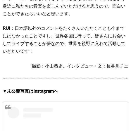
身近に私たちの音楽を楽しんでいただけると思うので、面白い
ことができたらいいなと思います。
RUI
：日本語以外のコメントをたくさんいただくことも今まで
にはなかったことですし、世界各国に行って、皆さんにお会い
してライブすることが夢なので、世界を視野に入れて活動して
いきたいです！
撮影：小山恭史、インタビュー・文：長谷川チエ
▼未公開写真はInstagramへ