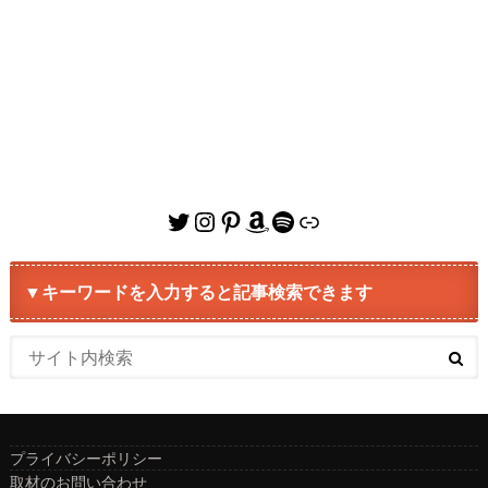
Twitter
Instagram
Pinterest
Amazon
Spotify
リンク
▼キーワードを入力すると記事検索できます
プライバシーポリシー
取材のお問い合わせ