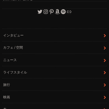
Twitter
Instagram
Pinterest
Amazon
Spotify
リンク
インタビュー
カフェ / 空間
ニュース
ライフスタイル
旅行
映画