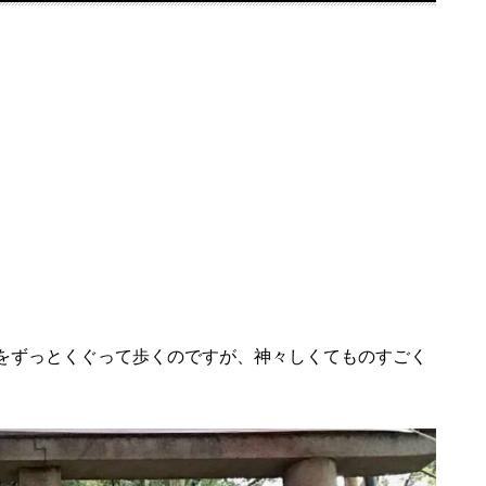
をずっとくぐって歩くのですが、神々しくてものすごく