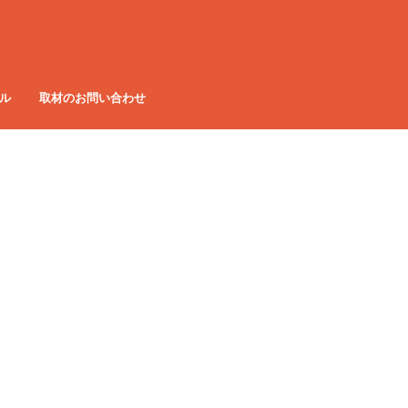
ル
取材のお問い合わせ