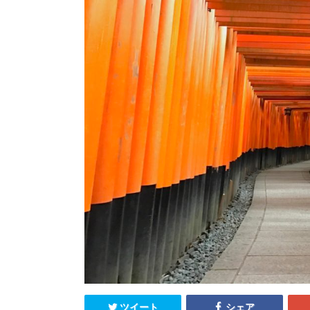
ツイート
シェア