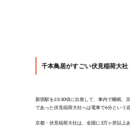
千本鳥居がすごい伏見稲荷大社
新宿駅を23:30頃に出発して、車内で睡眠、
であった伏見稲荷大社へは電車で6分という
京都・伏見稲荷大社は、全国に3万ヶ所以上