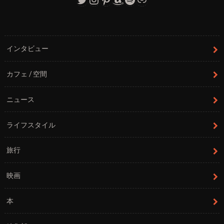
インタビュー
カフェ / 空間
ニュース
ライフスタイル
旅行
映画
本