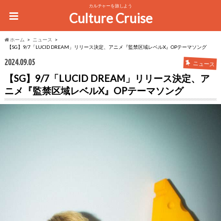
カルチャーを旅しよう
Culture Cruise
ホーム
ニュース
【SG】9/7「LUCID DREAM」リリース決定、アニメ『監禁区域レベルX』OPテーマソング
2024.09.05
ニュース
【SG】9/7「LUCID DREAM」リリース決定、ア
ニメ『監禁区域レベルX』OPテーマソング