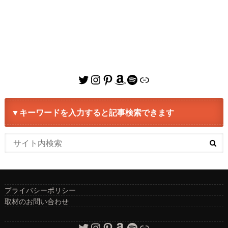
Twitter
Instagram
Pinterest
Amazon
Spotify
リンク
▼キーワードを入力すると記事検索できます
プライバシーポリシー
取材のお問い合わせ
Twitter
Instagram
Pinterest
Amazon
Spotify
リンク