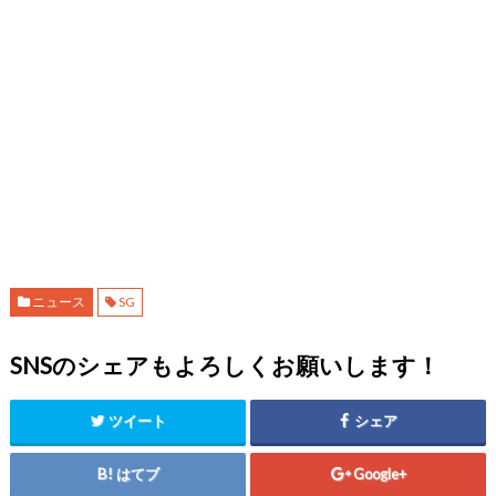
ニュース
SG
SNSのシェアもよろしくお願いします！
ツイート
シェア
はてブ
Google+