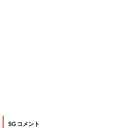
SG コメント