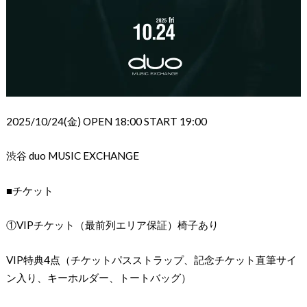
2025/10/24(金) OPEN 18:00 START 19:00
渋谷 duo MUSIC EXCHANGE
■チケット
①VIPチケット（最前列エリア保証）椅子あり
VIP特典4点（チケットパスストラップ、記念チケット直筆サイ
ン入り、キーホルダー、トートバッグ）