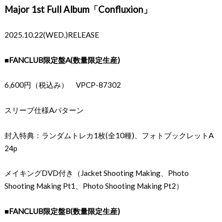
Major 1st Full Album「Confluxion」
2025.10.22(WED.)RELEASE
■FANCLUB限定盤A(数量限定生産)
6,600円（税込み） VPCP-87302
スリーブ仕様Aパターン
封入特典：ランダムトレカ1枚(全10種)、フォトブックレットA
24p
メイキングDVD付き（Jacket Shooting Making、Photo
Shooting Making Pt1、Photo Shooting Making Pt2）
■FANCLUB限定盤B(数量限定生産)