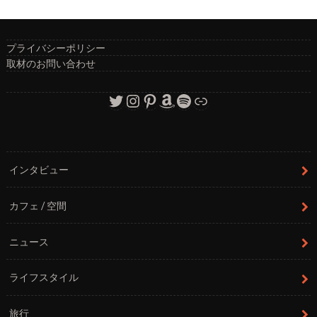
プライバシーポリシー
取材のお問い合わせ
Twitter
Instagram
Pinterest
Amazon
Spotify
リンク
インタビュー
カフェ / 空間
ニュース
ライフスタイル
旅行