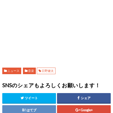
ニュース
音楽
日野健太
SNSのシェアもよろしくお願いします！
ツイート
シェア
はてブ
Google+