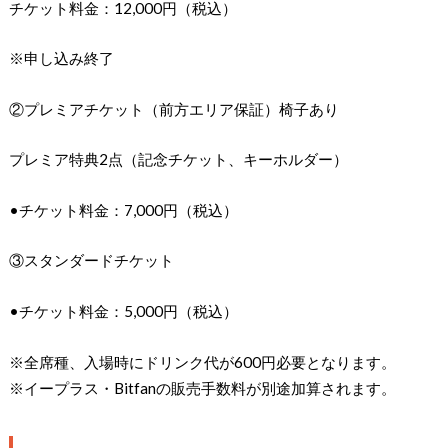
チケット料金：12,000円（税込）
※申し込み終了
②プレミアチケット（前方エリア保証）椅子あり
プレミア特典2点（記念チケット、キーホルダー）
•チケット料金：7,000円（税込）
③スタンダードチケット
•チケット料金：5,000円（税込）
※全席種、入場時にドリンク代が600円必要となります。
※イープラス・Bitfanの販売手数料が別途加算されます。