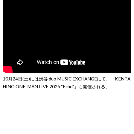
10月24日(土)には渋谷 duo MUSIC EXCHANGEにて、「KENTA
HINO ONE-MAN LIVE 2025 “Echo”」も開催される。