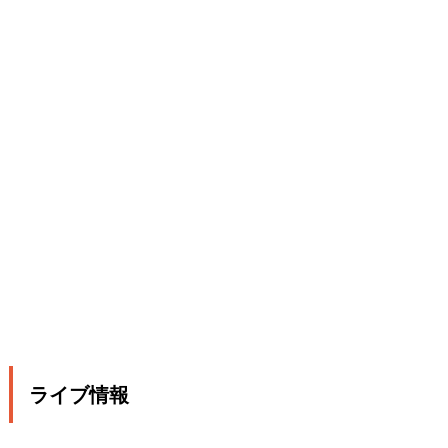
ライブ情報