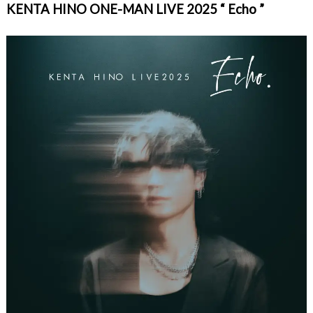
KENTA HINO ONE-MAN LIVE 2025 “ Echo ”