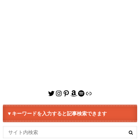
Twitter
Instagram
Pinterest
Amazon
Spotify
リンク
▼キーワードを入力すると記事検索できます