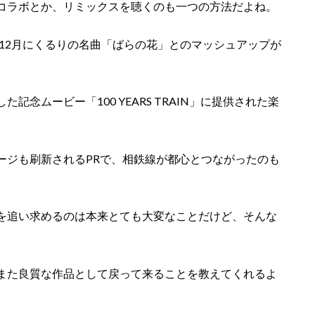
コラボとか、リミックスを聴くのも一つの方法だよね。
年12月にくるりの名曲「ばらの花」とのマッシュアップが
念ムービー「100 YEARS TRAIN」に提供された楽
ージも刷新されるPRで、相鉄線が都心とつながったのも
を追い求めるのは本来とても大変なことだけど、そんな
また良質な作品として戻って来ることを教えてくれるよ