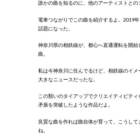
誰かの曲を知るのに、他のアーティストとの
電車つながりでこの曲を紹介するよ。2019
話題になった。
神奈川県の相鉄線が、都心へ直通運転を開始した記
曲。
私は今神奈川に住んでるけど、相鉄線のイメ
大きなニュースだったな。
この類いのタイアップでクリエイティビティ
矛盾を突破したような作品だよ。
良質な曲を作れば曲自体が育って、こうして
ね。