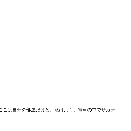
ここは自分の部屋だけど。私はよく、電車の中でサカナ