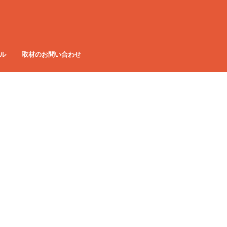
ル
取材のお問い合わせ