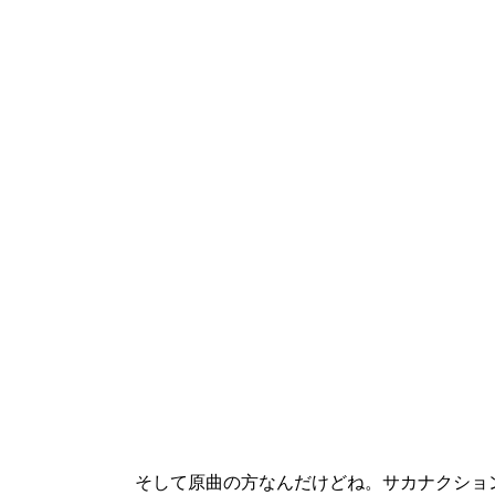
そして原曲の方なんだけどね。サカナクショ