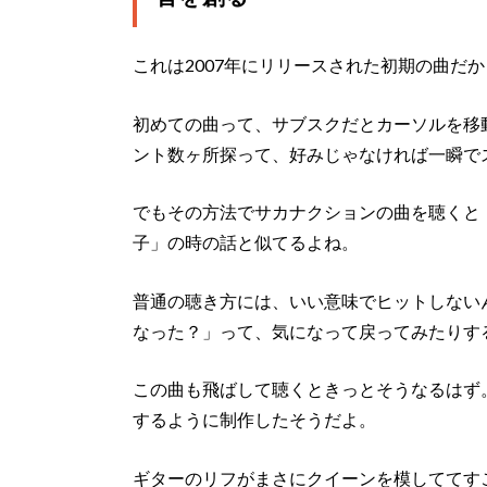
これは2007年にリリースされた初期の曲だ
初めての曲って、サブスクだとカーソルを移
ント数ヶ所探って、好みじゃなければ一瞬で
でもその方法でサカナクションの曲を聴くと
子」の時の話と似てるよね。
普通の聴き方には、いい意味でヒットしない
なった？」って、気になって戻ってみたりす
この曲も飛ばして聴くときっとそうなるはず
するように制作したそうだよ。
ギターのリフがまさにクイーンを模しててす