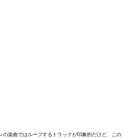
ンの楽曲ではループするトラックが印象的だけど、この