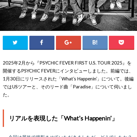
2025年2月から『PSYCHIC FEVER FIRST U.S. TOUR 2025』を
開催するPSYCHIC FEVERにインタビューしました。前編では、
1月30日にリリースされた「What’s Happenin’」について。後編
ではUSツアーと、そのリード曲「Paradise」について伺いまし
た。
リアルを表現した「What’s Happenin’」