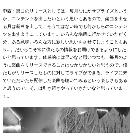
中西
：楽曲のリリースとしては、毎月なにかサプライズという
か、コンテンツを出したいという思いもあるので、楽曲を出せ
る月は新曲を出して、そうではない時でも何かしらのコンテン
ツを出すようにしています。いろんな場所に行かせていただく
分、ある意味いろんな方に寂しい思いをさせてしまうこともあ
り…。だからこそ常に僕たちの情報をお届けできるようにした
いと思っています。体感的には早いなと思いつつも、毎月のよ
うに楽曲をリリースできることはなかなかないと思うので、僕
たちがリリースしたものに対してライブができる、ライブに来
ていただいたら配信した楽曲を聴いてみるという楽しさもある
と思うので、そこは引き続きやっていきたいなと思っていま
す。