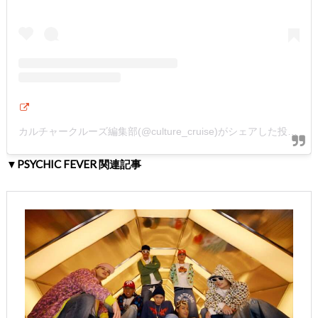
カルチャークルーズ編集部(@culture_cruise)がシェアした投稿
▼PSYCHIC FEVER 関連記事