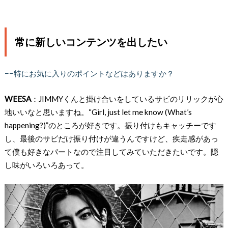
常に新しいコンテンツを出したい
−−特にお気に入りのポイントなどはありますか？
WEESA
：JIMMYくんと掛け合いをしているサビのリリックが心
地いいなと思いますね。“Girl, just let me know (What’s
happening?)”のところが好きです。振り付けもキャッチーです
し、最後のサビだけ振り付けが違うんですけど、疾走感があっ
て僕も好きなパートなので注目してみていただきたいです。隠
し味がいろいろあって。