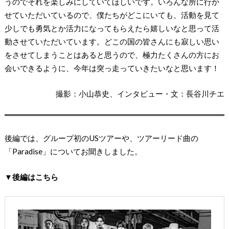
うのでそれを楽しみにしていてほしいです。いろんな所に行か
せていただいているので、僕たちがどこにいても、活動を見て
少しでも勇気とか活力になってもらえたら嬉しいなと思って活
動させていただいています。どこの国の皆さんにも寂しい思い
をさせてしまうことはあると思うので、極力たくさんの方にお
会いできるように、今年は突っ走っていきたいなと思います！
撮影：小山恭史、インタビュー・文：長谷川チエ
後編では、グループ初のUSツアーや、ツアーリード曲の
「Paradise」についてお聞きしました。
▼後編はこちら