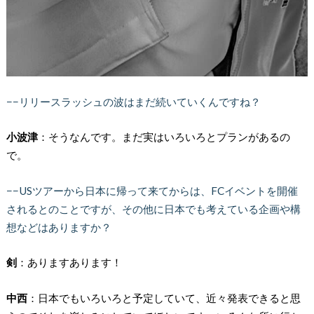
−−リリースラッシュの波はまだ続いていくんですね？
小波津
：そうなんです。まだ実はいろいろとプランがあるの
で。
−−USツアーから日本に帰って来てからは、FCイベントを開催
されるとのことですが、その他に日本でも考えている企画や構
想などはありますか？
剣
：ありますあります！
中西
：日本でもいろいろと予定していて、近々発表できると思