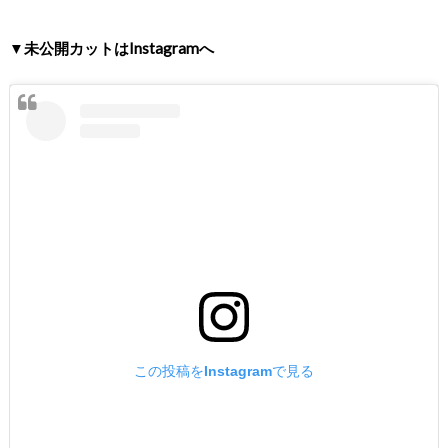
▼未公開カットはInstagramへ
この投稿をInstagramで見る