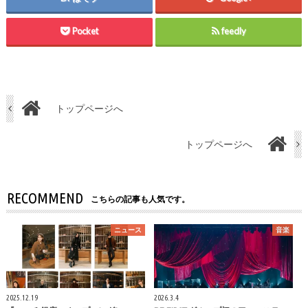
Pocket
feedly
トップページへ
トップページへ
RECOMMEND
こちらの記事も人気です。
ニュース
音楽
2025.12.19
2026.3.4