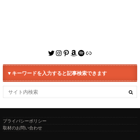
Twitter
Instagram
Pinterest
Amazon
Spotify
リンク
▼キーワードを入力すると記事検索できます
プライバシーポリシー
取材のお問い合わせ