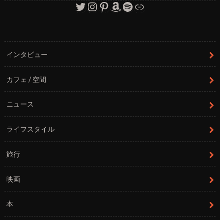
Twitter
Instagram
Pinterest
Amazon
Spotify
リンク
インタビュー
カフェ / 空間
ニュース
ライフスタイル
旅行
映画
本