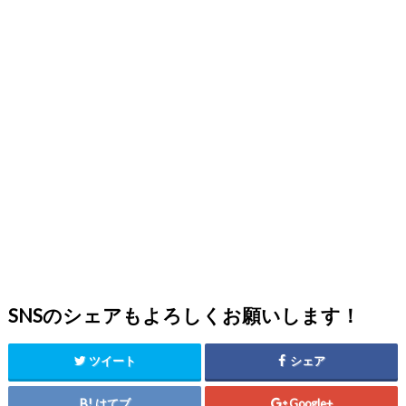
SNSのシェアもよろしくお願いします！
ツイート
シェア
はてブ
Google+