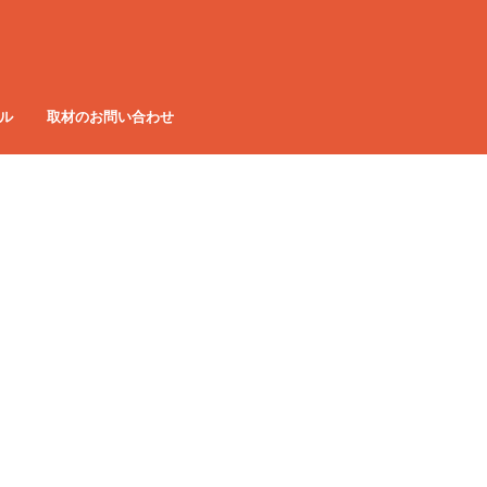
ル
取材のお問い合わせ