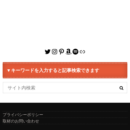
Twitter
Instagram
Pinterest
Amazon
Spotify
リンク
▼キーワードを入力すると記事検索できます
プライバシーポリシー
取材のお問い合わせ