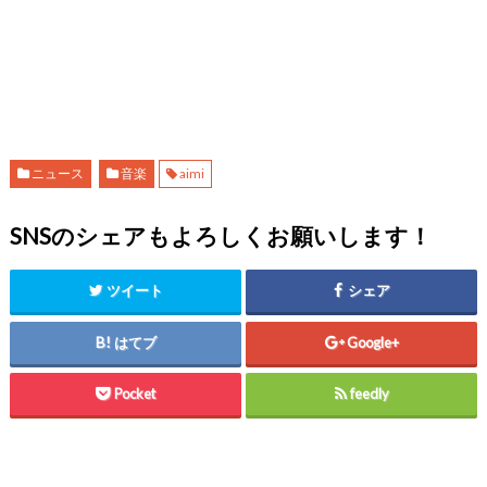
ニュース
音楽
aimi
SNSのシェアもよろしくお願いします！
ツイート
シェア
はてブ
Google+
Pocket
feedly