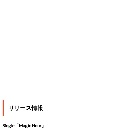
リリース情報
Single「Magic Hour」