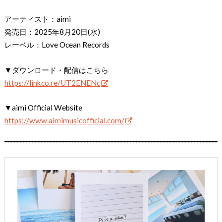
アーティスト：aimi
発売日：2025年8月20日(水)
レーベル：Love Ocean Records
▼ダウンロード・配信はこちら
https://linkco.re/UT2ENENc
▼aimi Official Website
https://www.aimimusicofficial.com/