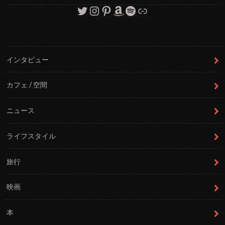
Twitter
Instagram
Pinterest
Amazon
Spotify
リンク
インタビュー
カフェ / 空間
ニュース
ライフスタイル
旅行
映画
本