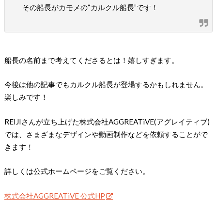
その船長がカモメの“カルクル船長”です！
船長の名前まで考えてくださるとは！嬉しすぎます。
今後は他の記事でもカルクル船長が登場するかもしれません。
楽しみです！
REIJIさんが立ち上げた株式会社AGGREATiVE(アグレイティブ)
では、さまざまなデザインや動画制作などを依頼することがで
きます！
詳しくは公式ホームページをご覧ください。
株式会社AGGREATiVE 公式HP