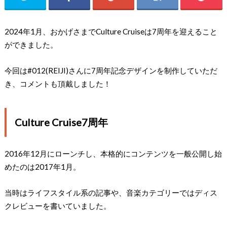
2024年1月、おかげさまでCulture Cruiseは7周年を迎えること
ができました。
今回は#012(REIJI)さんに7周年記念デザインを制作していただ
き、コメントも頂戴しました！
Culture Cruise7周年
2016年12月にローンチし、本格的にコンテンツを一般公開し始
めたのは2017年1月。
当時はライフスタイル系の記事や、音楽カテゴリーではディス
クレビューを書いていました。