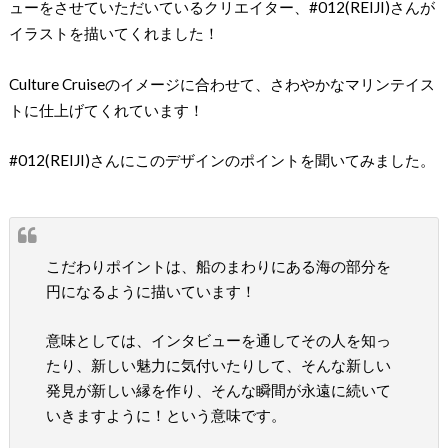
ューをさせていただいているクリエイター、#012(REIJI)さんが
イラストを描いてくれました！
Culture Cruiseのイメージに合わせて、さわやかなマリンテイス
トに仕上げてくれています！
#012(REIJI)さんにこのデザインのポイントを聞いてみました。
こだわりポイントは、船のまわりにある海の部分を
円になるように描いています！
意味としては、インタビューを通してその人を知っ
たり、新しい魅力に気付いたりして、そんな新しい
発見が新しい縁を作り、そんな瞬間が永遠に続いて
いきますように！という意味です。