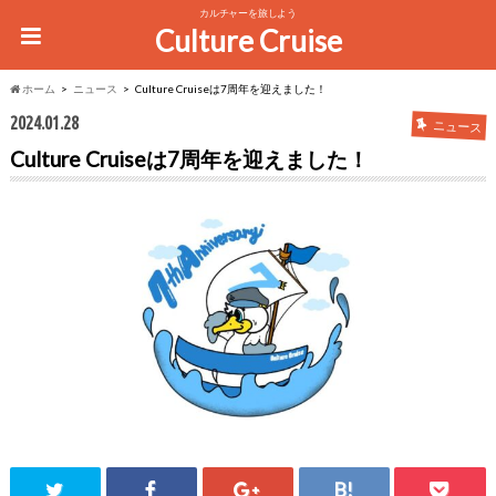
カルチャーを旅しよう
Culture Cruise
ホーム
ニュース
Culture Cruiseは7周年を迎えました！
2024.01.28
ニュース
Culture Cruiseは7周年を迎えました！