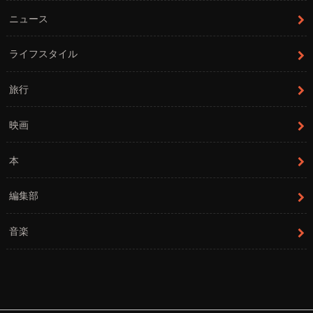
ニュース
ライフスタイル
旅行
映画
本
編集部
音楽