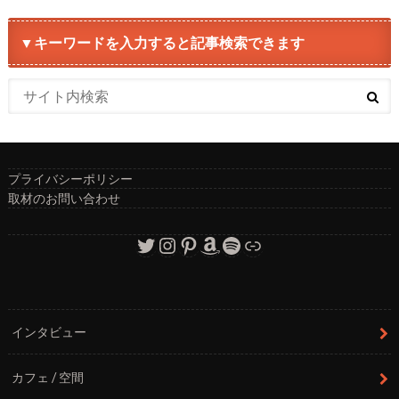
▼キーワードを入力すると記事検索できます
プライバシーポリシー
取材のお問い合わせ
Twitter
Instagram
Pinterest
Amazon
Spotify
リンク
インタビュー
カフェ / 空間