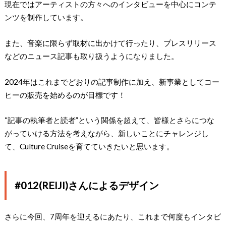
現在ではアーティストの方々へのインタビューを中心にコンテ
ンツを制作しています。
また、音楽に限らず取材に出かけて行ったり、プレスリリース
などのニュース記事も取り扱うようになりました。
2024年はこれまでどおりの記事制作に加え、新事業としてコー
ヒーの販売を始めるのが目標です！
“記事の執筆者と読者”という関係を超えて、皆様とさらにつな
がっていける方法を考えながら、新しいことにチャレンジし
て、Culture Cruiseを育てていきたいと思います。
#012(REIJI)さんによるデザイン
さらに今回、7周年を迎えるにあたり、これまで何度もインタビ