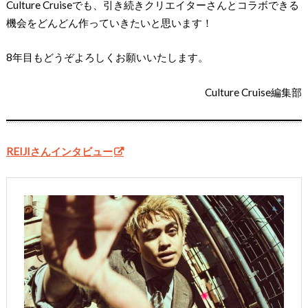
Culture Cruiseでも、引き続きクリエイターさんとコラボできる
機会をどんどん作っていきたいと思います！
8年目もどうぞよろしくお願いいたします。
Culture Cruise編集部
REIJIさんインタビュー