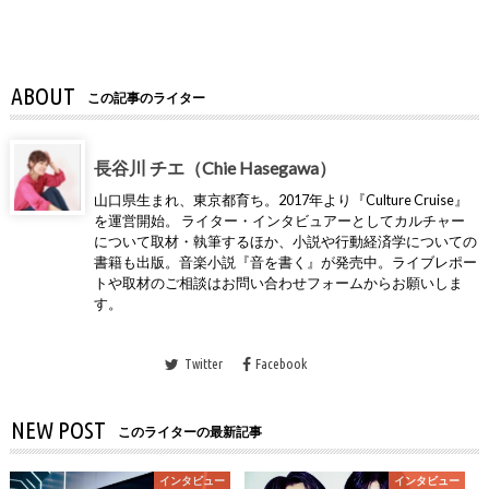
ABOUT
この記事のライター
長谷川 チエ（Chie Hasegawa）
山口県生まれ、東京都育ち。2017年より『Culture Cruise』
を運営開始。 ライター・インタビュアーとしてカルチャー
について取材・執筆するほか、小説や行動経済学についての
書籍も出版。音楽小説『音を書く』が発売中。ライブレポー
トや取材のご相談はお問い合わせフォームからお願いしま
す。
Twitter
Facebook
NEW POST
このライターの最新記事
インタビュー
インタビュー