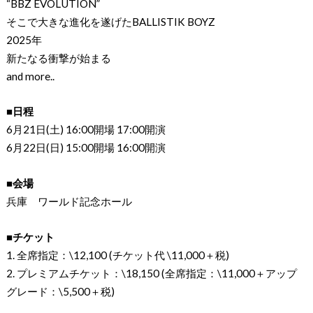
“BBZ EVOLUTION”
そこで大きな進化を遂げたBALLISTIK BOYZ
2025年
新たなる衝撃が始まる
and more..
■日程
6月21日(土) 16:00開場 17:00開演
6月22日(日) 15:00開場 16:00開演
■会場
兵庫 ワールド記念ホール
■チケット
1. 全席指定：\12,100 (チケット代 \11,000＋税)
2. プレミアムチケット：\18,150 (全席指定：\11,000＋アップ
グレード：\5,500＋税)