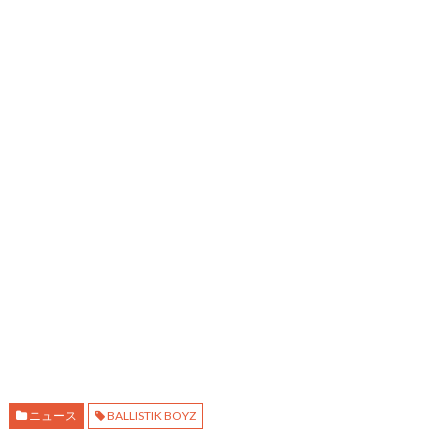
ニュース
BALLISTIK BOYZ