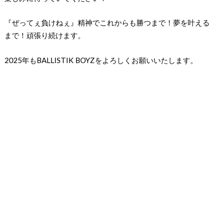
『ぜってぇ負けねぇ』精神でこれからも勝つまで！夢を叶える
まで！頑張り続けます。
2025年もBALLISTIK BOYZをよろしくお願いいたします。