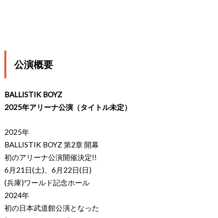
公演概要
BALLISTIK BOYZ
2025年アリーナ公演（タイトル未定）
2025年
BALLISTIK BOYZ 第2章 開幕
初のアリーナ公演開催決定!!
6月21日(土)、6月22日(日)
(兵庫)ワールド記念ホール
2024年
初の日本武道館公演となった