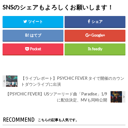
SNSのシェアもよろしくお願いします！
ツイート
シェア
はてブ
Google+
Pocket
feedly
【ライブレポート】PSYCHIC FEVER タイで開催のカウン
トダウンライブに出演
【PSYCHIC FEVER】USツアーリード曲「Paradise」1/9
に配信決定、MVも同時公開
RECOMMEND
こちらの記事も人気です。