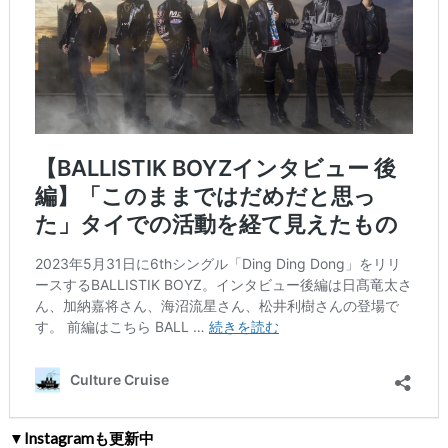
▼Instagramも更新中