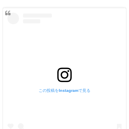
この投稿をInstagramで見る