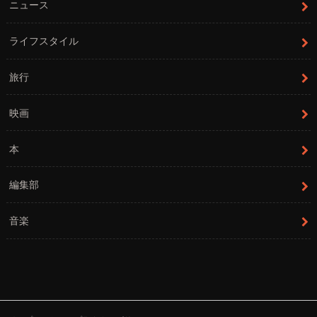
ニュース
ライフスタイル
旅行
映画
本
編集部
音楽