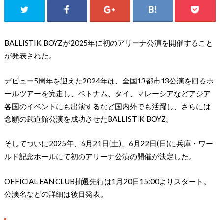
BALLISTIK BOYZが2025年に初のアリーナ公演を開催すること
が発表された。
デビュー5周年を迎えた2024年は、全国13都市13公演を回るホ
ールツアーを完走し、ベトナム、タイ、マレーシアなどアジア
各国のイベントにも出演するなど国内外でも活躍し、さらには
念願の武道館公演を成功させたBALLISTIK BOYZ。
そしてついに2025年、6月21日(土)、6月22日(日)に兵庫・ワー
ルド記念ホールにて初のアリーナ公演の開催が決定した。
OFFICIAL FAN CLUB抽選先⾏は1月20日15:00よりスタート。
公演名などの詳細は後日発表。