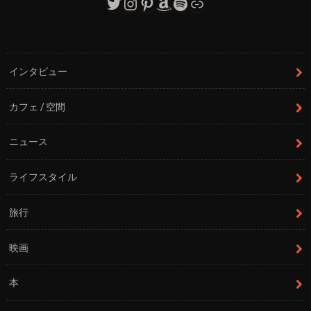
Twitter
Instagram
Pinterest
Amazon
Spotify
リンク
インタビュー
カフェ / 空間
ニュース
ライフスタイル
旅行
映画
本