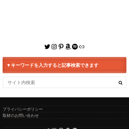
Twitter
Instagram
Pinterest
Amazon
Spotify
リンク
▼キーワードを入力すると記事検索できます
プライバシーポリシー
取材のお問い合わせ