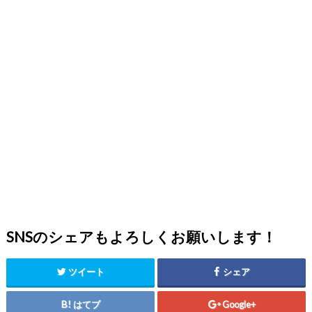
SNSのシェアもよろしくお願いします！
ツイート
シェア
はてブ
Google+