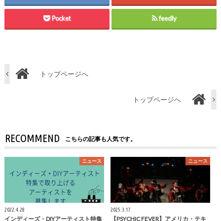
Pocket
feedly
トップページへ
トップページへ
RECOMMEND
こちらの記事も人気です。
ニュース
ニュース
2022.4.28
2025.3.17
インディーズ・DIYアーティスト特集
【PSYCHIC FEVER】アメリカ・テキ