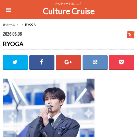
カルチャーを旅しよう
Culture Cruise
ホーム
RYOGA
2026.06.08
RYOGA