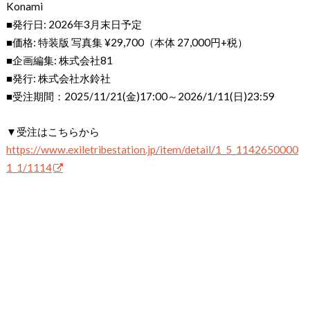
Konami
■発行日: 2026年3月末日予定
■価格: 特装版 写真集 ¥29,700（本体 27,000円+税）
■企画編集: 株式会社81
■発行: 株式会社水鈴社
■受注期間：2025/11/21(金)17:00～2026/1/11(日)23:59
▼受注はこちらから
https://www.exiletribestation.jp/item/detail/1_5_1142650000
1_1/1114