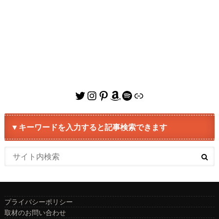
Twitter
Instagram
Pinterest
Amazon
Spotify
リンク
▼キーワードを入力すると記事検索できます
プライバシーポリシー
取材のお問い合わせ