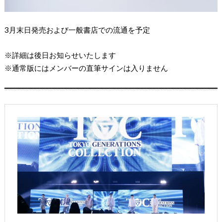
3月末日発売および一般書店での流通を予定
※詳細は後日お知らせいたします
※通常版にはメンバーの直筆サインは入りません