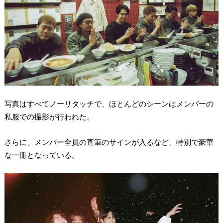
写真はすべてノーリタッチで、ほとんどのシーンはメンバーの
私服での撮影が行われた。
さらに、メンバー全員の直筆のサインが入るなど、特別で豪華
な一冊となっている。