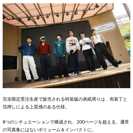
完全限定受注生産で販売される特装版の表紙周りは、布装丁と
箔押しによる上質感のある仕様。
8つのシチュエーションで構成され、200ページを超える、通常
の写真集にはないボリューム＆インパクトに。