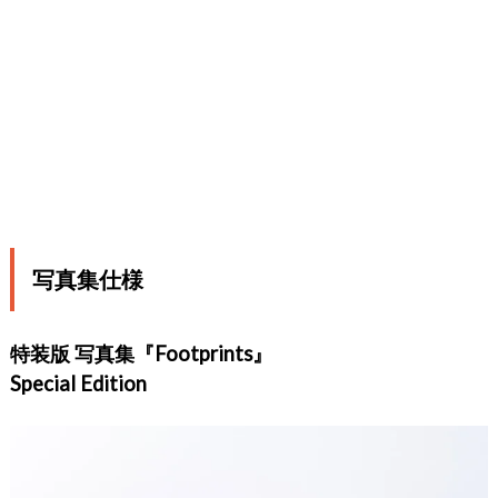
写真集仕様
特装版 写真集『Footprints』
Special Edition