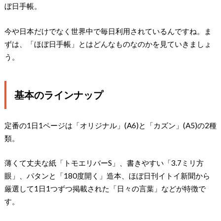
ぼ日手帳。
今や日本だけでなく世界中で毎日利用されているんですね。ま
ずは、「ほぼ日手帳」とはどんなものなのかを見ていきましょ
う。
基本のラインナップ
定番の1日1ページは「オリジナル」(A6)と「カズン」(A5)の2種
類。
薄くて丈夫な紙「トモエリバーS」、書きやすい「3.7ミリ方
眼」、パタンと「180度開く」造本、ほぼ日刊イトイ新聞から
厳選して1日1つずつ掲載された「日々の言葉」などが特徴で
す。