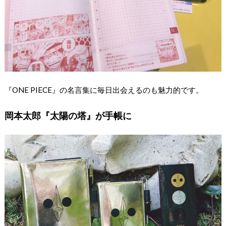
『ONE PIECE』の名言集に毎日出会えるのも魅力的です。
岡本太郎『太陽の塔』が手帳に