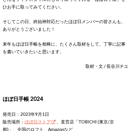
ひお手に取ってみてください。
そしてこの日、終始神対応だったほぼ日メンバーの皆さんも、
ありがとうございました！
来年もほぼ日手帳を相棒に、たくさん取材をして、丁寧に記事
を書いていきたいと思います。
取材・文 / 長谷川チエ
ほぼ日手帳 2024
発売日：2023年9月1日
販売場所：
ほぼ日ストア
、直営店「TOBICHI (東京/京
都)」、全国のロフト、Amazonなど