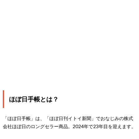
ほぼ日手帳とは？
「ほぼ日手帳」は、「ほぼ日刊イトイ新聞」でおなじみの株式
会社ほぼ日のロングセラー商品。2024年で23年目を迎えます。