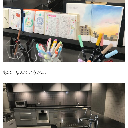
あの、なんていうか…。