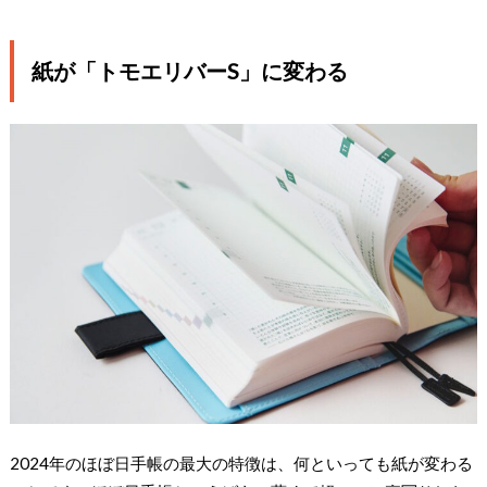
紙が「トモエリバーS」に変わる
2024年のほぼ日手帳の最大の特徴は、何といっても紙が変わる