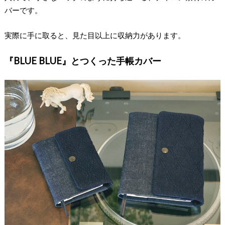
バーです。
実際に手に取ると、見た目以上に収納力があります。
『BLUE BLUE』とつくった手帳カバー