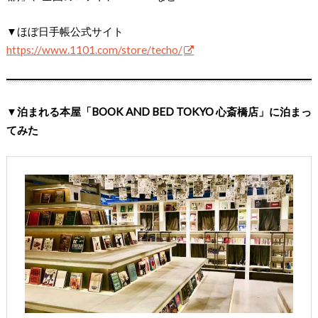
▼ほぼ日手帳公式サイト
https://www.1101.com/store/techo/
▼泊まれる本屋「BOOK AND BED TOKYO 心斎橋店」に泊まっ
てみた