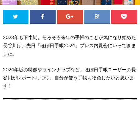
2023年も下半期。そろそろ来年の手帳のことが気になり始めた
長谷川は、先日「ほぼ日手帳2024」プレス内覧会にいってきま
した。
2024年版の特徴やラインナップなど、ほぼ日手帳ユーザーの長
谷川がレポートしつつ、自分が使う手帳も物色したいと思いま
す！