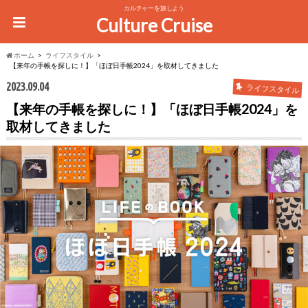
カルチャーを旅しよう
Culture Cruise
ホーム
ライフスタイル
【来年の手帳を探しに！】「ほぼ日手帳2024」を取材してきました
2023.09.04
ライフスタイル
【来年の手帳を探しに！】「ほぼ日手帳2024」を
取材してきました