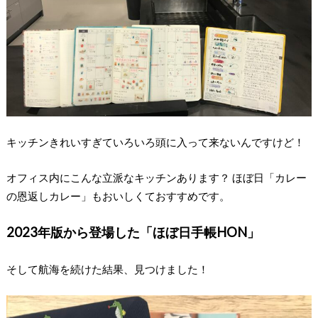
キッチンきれいすぎていろいろ頭に入って来ないんですけど！
オフィス内にこんな立派なキッチンあります？ ほぼ日「カレー
の恩返しカレー」もおいしくておすすめです。
2023年版から登場した「ほぼ日手帳HON」
そして航海を続けた結果、見つけました！