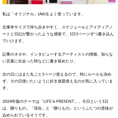
私は「オリジナル」(A6)をよく使っています。
文庫本サイズで持ち歩きやすく、スケジュールとアイディアノ
ートと日記が繋がったような感覚で、1日1ページずつ書き込ん
でいけます。
記事のネタや、インタビューするアーティストの情報、知らな
い言葉に出会った時などに書き留めたり。
次の日にはまた丸ごと1ページ使えるので、特にルールも決め
ず、その日使いたいように好き放題使えるのが気に入っていま
す。
2024年版のテーマは「LIFE is PRESENT」。今日という1日
は、贈りもの。「現在」と「贈りもの」というふたつの意味が
込められているそうです。