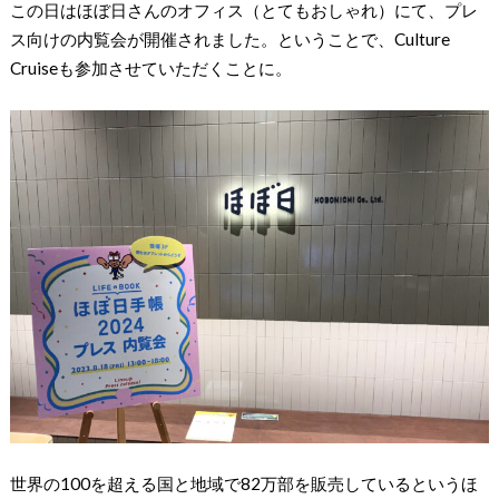
この日はほぼ日さんのオフィス（とてもおしゃれ）にて、プレ
ス向けの内覧会が開催されました。ということで、Culture
Cruiseも参加させていただくことに。
世界の100を超える国と地域で82万部を販売しているというほ