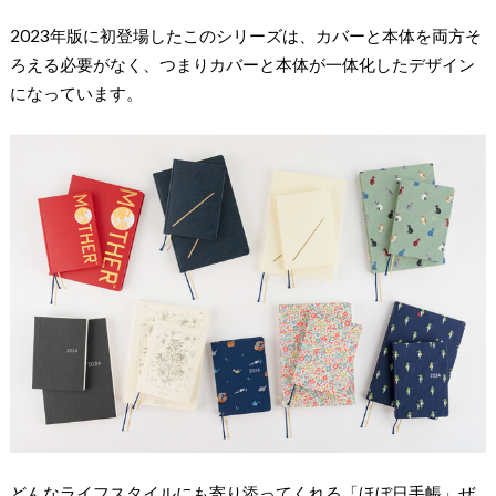
2023年版に初登場したこのシリーズは、カバーと本体を両方そ
ろえる必要がなく、つまりカバーと本体が一体化したデザイン
になっています。
どんなライフスタイルにも寄り添ってくれる「ほぼ日手帳」ぜ