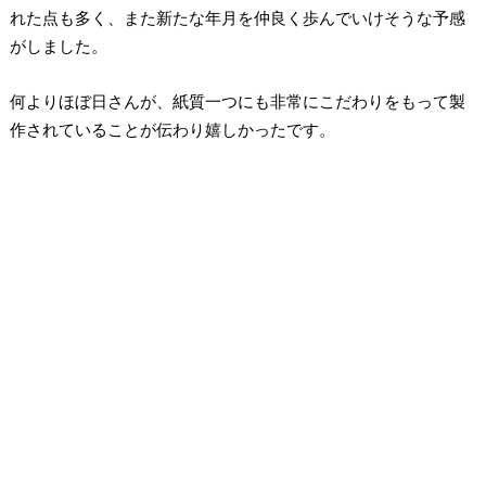
れた点も多く、また新たな年月を仲良く歩んでいけそうな予感
がしました。
何よりほぼ日さんが、紙質一つにも非常にこだわりをもって製
作されていることが伝わり嬉しかったです。