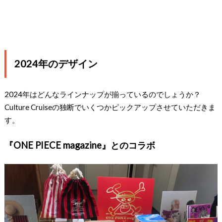
2024年のデザイン
2024年はどんなラインナップが揃っているのでしょうか？
Culture Cruiseの独断でいくつかピックアップさせていただきま
す。
『ONE PIECE magazine』とのコラボ