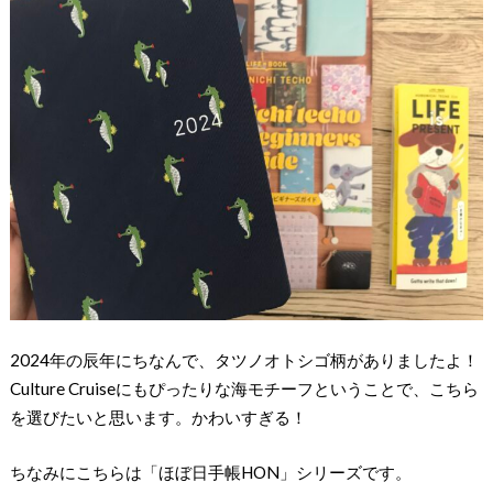
2024年の辰年にちなんで、タツノオトシゴ柄がありましたよ！
Culture Cruiseにもぴったりな海モチーフということで、こちら
を選びたいと思います。かわいすぎる！
ちなみにこちらは「ほぼ日手帳HON」シリーズです。