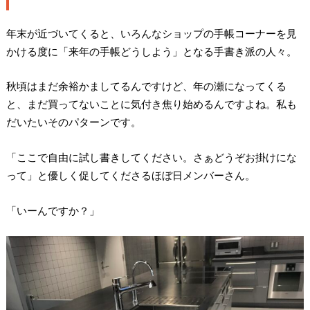
年末が近づいてくると、いろんなショップの手帳コーナーを見
かける度に「来年の手帳どうしよう」となる手書き派の人々。
秋頃はまだ余裕かましてるんですけど、年の瀬になってくる
と、まだ買ってないことに気付き焦り始めるんですよね。私も
だいたいそのパターンです。
「ここで自由に試し書きしてください。さぁどうぞお掛けにな
って」と優しく促してくださるほぼ日メンバーさん。
「いーんですか？」