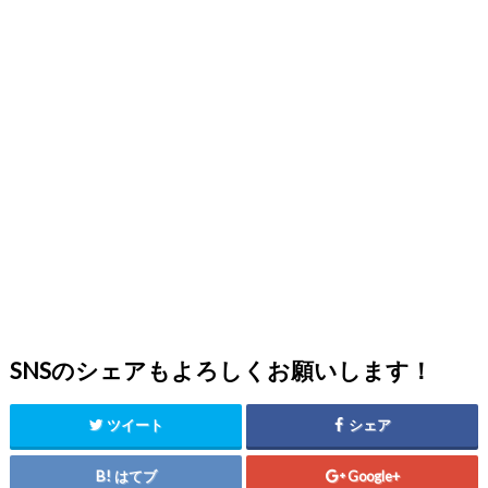
SNSのシェアもよろしくお願いします！
ツイート
シェア
はてブ
Google+