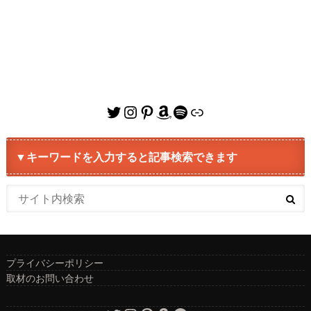
Twitter
Instagram
Pinterest
Amazon
Spotify
リンク
▼キーワードを入力すると記事検索できます
プライバシーポリシー
取材のお問い合わせ