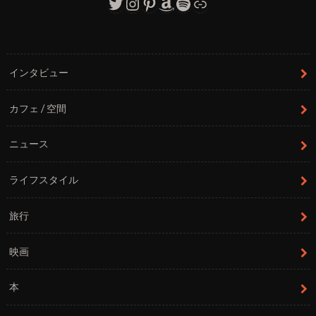
Twitter
Instagram
Pinterest
Amazon
Spotify
リンク
インタビュー
カフェ / 空間
ニュース
ライフスタイル
旅行
映画
本