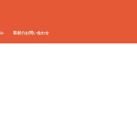
ル
取材のお問い合わせ