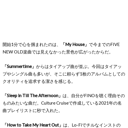
開始1分で心を掴まれたのは、
「My House」
で今までのFIVE
NEW OLD楽曲では見えなかった景色が広がったからだ。
「Summertime」
からはタイアップ曲が並ぶ。今回はタイアッ
プやシングル曲も多いが、そこに頼らず1枚のアルバムとしての
クオリティを追求する潔さを感じる。
「Sleep in Till The Afternoon」
は、自分がFINOを聴く理由その
ものみたいな曲だ。Culture Cruiseで作成している2021年の名
曲プレイリストに秒で入れた。
「How to Take My Heart Out」
は、Lo-Fiでチルなインストの