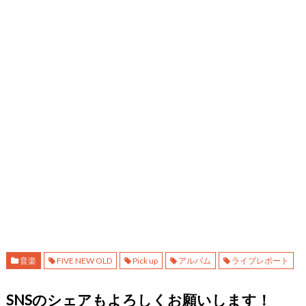
音楽
FIVE NEW OLD
Pick up
アルバム
ライブレポート
SNSのシェアもよろしくお願いします！