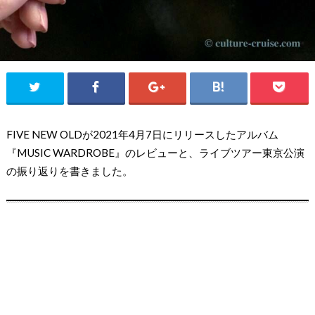
FIVE NEW OLDが2021年4月7日にリリースしたアルバム
『MUSIC WARDROBE』のレビューと、ライブツアー東京公演
の振り返りを書きました。