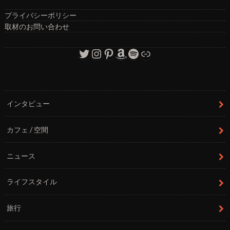
プライバシーポリシー
取材のお問い合わせ
Twitter
Instagram
Pinterest
Amazon
Spotify
リンク
インタビュー
カフェ / 空間
ニュース
ライフスタイル
旅行