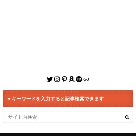
Twitter
Instagram
Pinterest
Amazon
Spotify
リンク
▼キーワードを入力すると記事検索できます