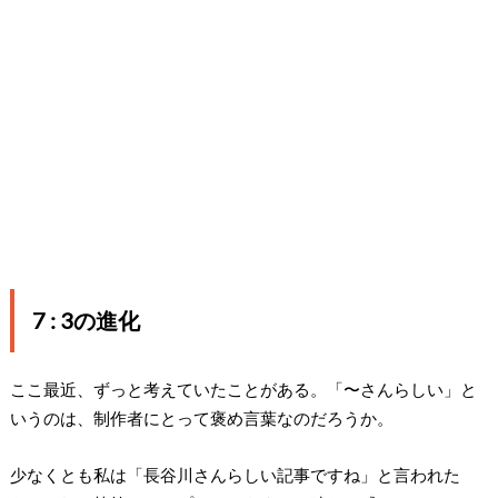
7 : 3の進化
ここ最近、ずっと考えていたことがある。「〜さんらしい」と
いうのは、制作者にとって褒め言葉なのだろうか。
少なくとも私は「長谷川さんらしい記事ですね」と言われた