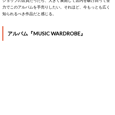
ショップの店員だったら、大きく展開して店内を駆け回って全
力でこのアルバムを手売りしたい。それほど、今もっとも広く
知られるべき作品だと感じる。
アルバム『MUSIC WARDROBE』