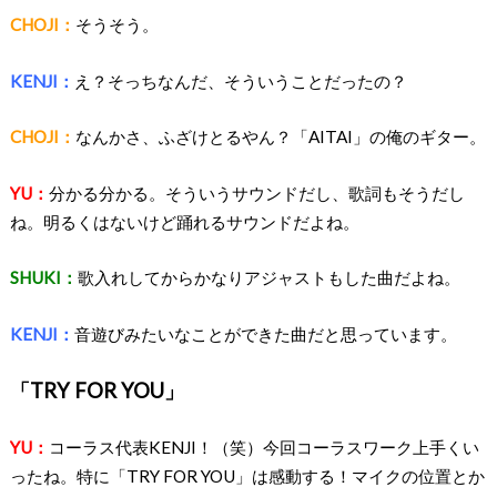
CHOJI：
そうそう。
KENJI：
え？そっちなんだ、そういうことだったの？
CHOJI：
なんかさ、ふざけとるやん？「AITAI」の俺のギター。
YU：
分かる分かる。そういうサウンドだし、歌詞もそうだし
ね。明るくはないけど踊れるサウンドだよね。
SHUKI：
歌入れしてからかなりアジャストもした曲だよね。
KENJI：
音遊びみたいなことができた曲だと思っています。
「TRY FOR YOU」
YU：
コーラス代表KENJI！（笑）今回コーラスワーク上手くい
ったね。特に「TRY FOR YOU」は感動する！マイクの位置とか