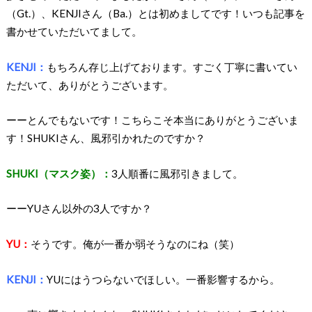
（Gt.）、KENJIさん（Ba.）とは初めましてです！いつも記事を
書かせていただいてまして。
KENJI：
もちろん存じ上げております。すごく丁寧に書いてい
ただいて、ありがとうございます。
ーーとんでもないです！こちらこそ本当にありがとうございま
す！SHUKIさん、風邪引かれたのですか？
SHUKI（マスク姿）：
3人順番に風邪引きまして。
ーーYUさん以外の3人ですか？
YU：
そうです。俺が一番か弱そうなのにね（笑）
KENJI：
YUにはうつらないでほしい。一番影響するから。