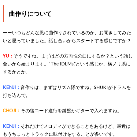
曲作りについて
ーーいつもどんな風に曲作りされているのか、お聞きしてみた
いと思っていました。話し合いからスタートする感じですか？
YU：
そうですね、まずはどの方向性の曲にするか？という話し
合いから始まります。“The IDLMs.”という感じか、横ノリ系に
するかとか。
KENJI：
音作りは、まずはリズム隊ですね。SHUKIがドラムを
打ち込んで。
CHOJI：
その後コード進行を鍵盤かギターで入れますね。
KENJI：
それだけでメロディができることもあるけど、最近は
もうちょっとトラックに味付けをすることが多いです。