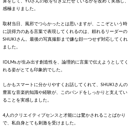
算をして、YUさんの歌を引き立たせているかを改めて実感し、
感極まりました。
取材当日、風邪でつらかったとは思いますが、ここぞという時
に説得力のある言葉で表現してくれるのは、頼れるリーダーの
SHUKIさん。最後の写真撮影まで嫌な顔一つせず対応してくれ
ました。
IDLMs.が生み出す創造性を、論理的に言葉で伝えようとしてく
れる姿がとても印象的でした。
しかもスマートに分かりやすくお話してくれて、SHUKIさんの
豊富な音楽的知識や経験が、このバンドをしっかりと支えてい
ることを実感しました。
4人のクリエイティブセンスと才能には驚かされることばかり
で、私自身とても刺激を受けました。