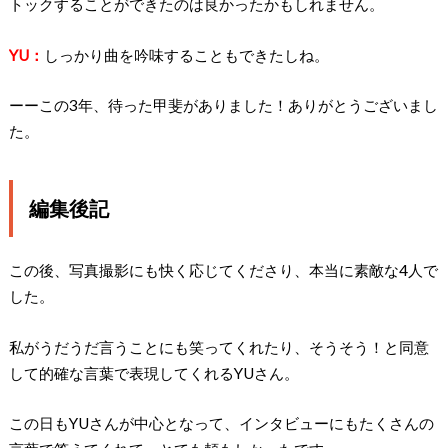
トックすることができたのは良かったかもしれません。
YU：
しっかり曲を吟味することもできたしね。
ーーこの3年、待った甲斐がありました！ありがとうございまし
た。
編集後記
この後、写真撮影にも快く応じてくださり、本当に素敵な4人で
した。
私がうだうだ言うことにも笑ってくれたり、そうそう！と同意
して的確な言葉で表現してくれるYUさん。
この日もYUさんが中心となって、インタビューにもたくさんの