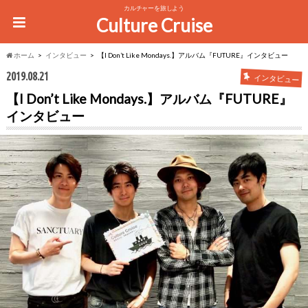
カルチャーを旅しよう
Culture Cruise
ホーム
インタビュー
【I Don’t Like Mondays.】アルバム『FUTURE』インタビュー
2019.08.21
インタビュー
【I Don’t Like Mondays.】アルバム『FUTURE』
インタビュー