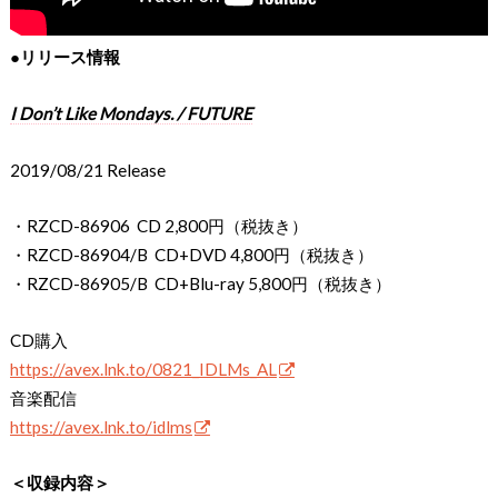
●リリース情報
I Don’t Like Mondays. / FUTURE
2019/08/21 Release
・RZCD-86906 CD 2,800円（税抜き）
・RZCD-86904/B CD+DVD 4,800円（税抜き）
・RZCD-86905/B CD+Blu-ray 5,800円（税抜き）
CD購入
https://avex.lnk.to/0821_IDLMs_AL
音楽配信
https://avex.lnk.to/idlms
＜収録内容＞