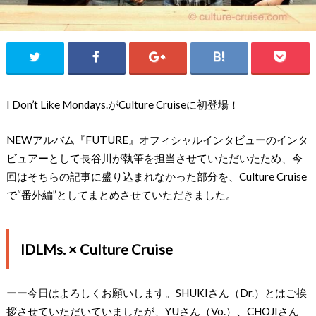
I Don’t Like Mondays.がCulture Cruiseに初登場！
NEWアルバム『FUTURE』オフィシャルインタビューのインタ
ビュアーとして長谷川が執筆を担当させていただいたため、今
回はそちらの記事に盛り込まれなかった部分を、Culture Cruise
で“番外編”としてまとめさせていただきました。
IDLMs. × Culture Cruise
ーー今日はよろしくお願いします。SHUKIさん（Dr.）とはご挨
拶させていただいていましたが、YUさん（Vo.）、CHOJIさん