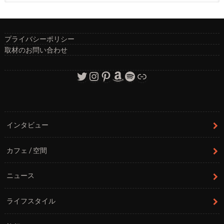
プライバシーポリシー
取材のお問い合わせ
Twitter
Instagram
Pinterest
Amazon
Spotify
リンク
インタビュー
カフェ / 空間
ニュース
ライフスタイル