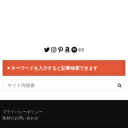
Twitter
Instagram
Pinterest
Amazon
Spotify
リンク
▼キーワードを入力すると記事検索できます
プライバシーポリシー
取材のお問い合わせ