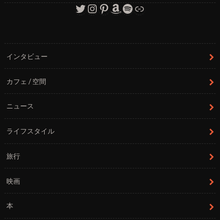
Twitter
Instagram
Pinterest
Amazon
Spotify
リンク
インタビュー
カフェ / 空間
ニュース
ライフスタイル
旅行
映画
本