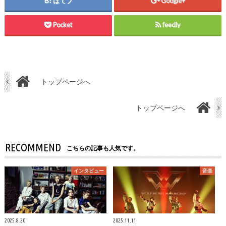
はてブ
Google+
Pocket
feedly
トップページへ
トップページへ
RECOMMEND
こちらの記事も人気です。
インタビュー
音楽
2025.8.20
2025.11.11