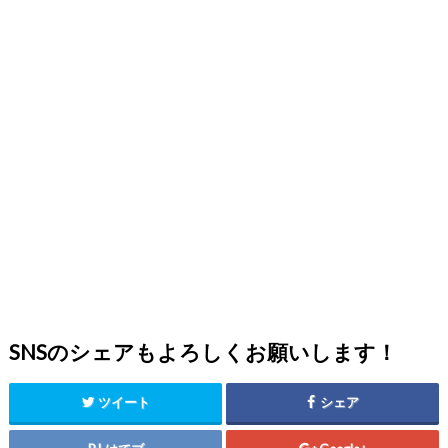
SNSのシェアもよろしくお願いします！
ツイート
シェア