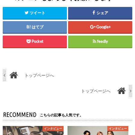
ツイート
シェア
はてブ
Google+
Pocket
feedly
トップページへ
トップページへ
RECOMMEND
こちらの記事も人気です。
インタビュー
インタビュー