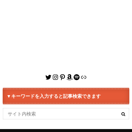
Twitter
Instagram
Pinterest
Amazon
Spotify
リンク
▼キーワードを入力すると記事検索できます