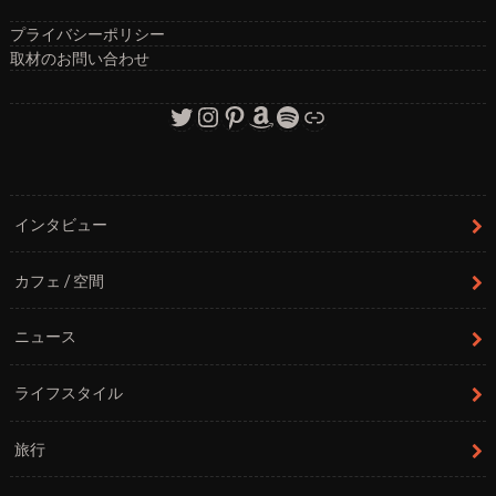
プライバシーポリシー
取材のお問い合わせ
Twitter
Instagram
Pinterest
Amazon
Spotify
リンク
インタビュー
カフェ / 空間
ニュース
ライフスタイル
旅行