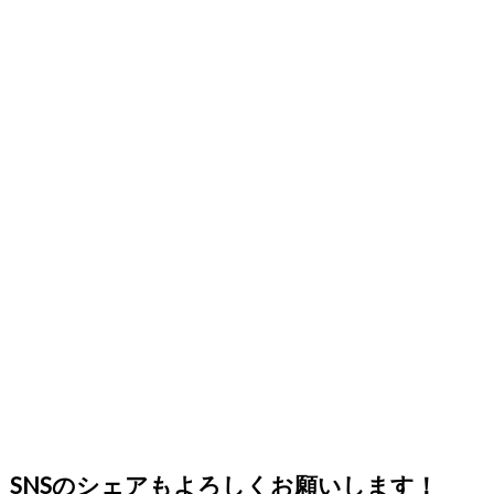
SNSのシェアもよろしくお願いします！