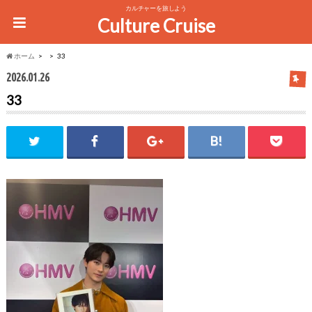
カルチャーを旅しよう
Culture Cruise
ホーム
33
2026.01.26
33