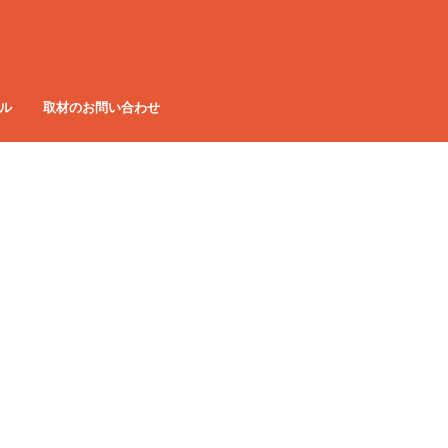
ル
取材のお問い合わせ