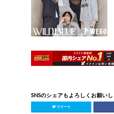
SNSのシェアもよろしくお願い
ツイート