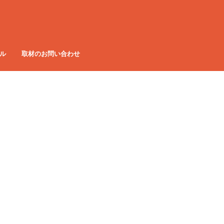
ル
取材のお問い合わせ