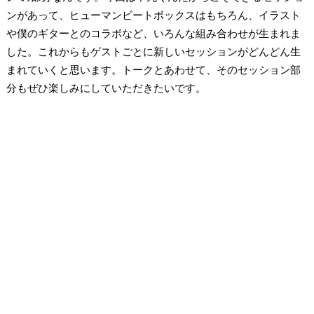
ンがあって、ヒューマンビートボックスはもちろん、イラスト
や僕のギターとのコラボなど、いろんな組み合わせが生まれま
した。これからもゲストごとに新しいセッションがどんどん生
まれていくと思います。トークとあわせて、そのセッション部
分もぜひ楽しみにしていただきたいです。