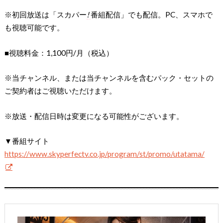
※初回放送は「スカパー
!
番組配信」でも配信。PC、スマホで
も視聴可能です。
■視聴料金：1,100円/月（税込）
※当チャンネル、または当チャンネルを含むパック・セットの
ご契約者はご視聴いただけます。
※放送・配信日時は変更になる可能性がございます。
▼番組サイト
https://www.skyperfectv.co.jp/program/st/promo/utatama/