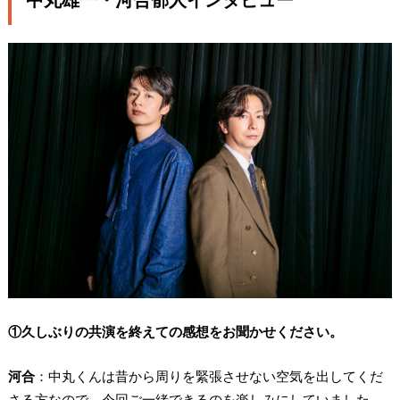
①久しぶりの共演を終えての感想をお聞かせください。
河合
：中丸くんは昔から周りを緊張させない空気を出してくだ
さる方なので、今回ご一緒できるのを楽しみにしていました。