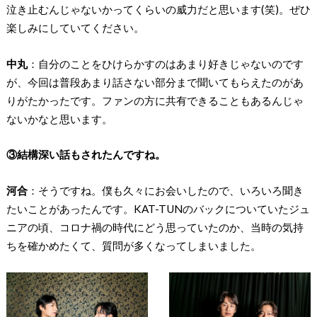
泣き止むんじゃないかってくらいの威力だと思います(笑)。ぜひ
楽しみにしていてください。
中丸
：自分のことをひけらかすのはあまり好きじゃないのです
が、今回は普段あまり話さない部分まで聞いてもらえたのがあ
りがたかったです。ファンの方に共有できることもあるんじゃ
ないかなと思います。
③結構深い話もされたんですね。
河合
：そうですね。僕も久々にお会いしたので、いろいろ聞き
たいことがあったんです。KAT-TUNのバックについていたジュ
ニアの頃、コロナ禍の時代にどう思っていたのか、当時の気持
ちを確かめたくて、質問が多くなってしまいました。