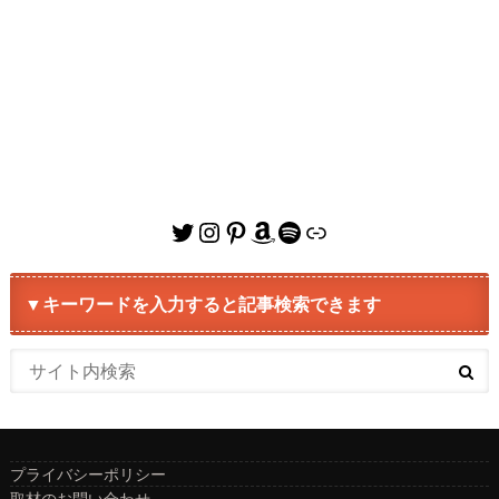
Twitter
Instagram
Pinterest
Amazon
Spotify
リンク
▼キーワードを入力すると記事検索できます
プライバシーポリシー
取材のお問い合わせ