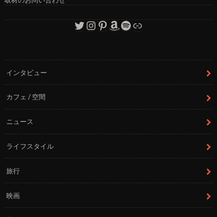
Twitter
Instagram
Pinterest
Amazon
Spotify
リンク
インタビュー
カフェ / 空間
ニュース
ライフスタイル
旅行
映画