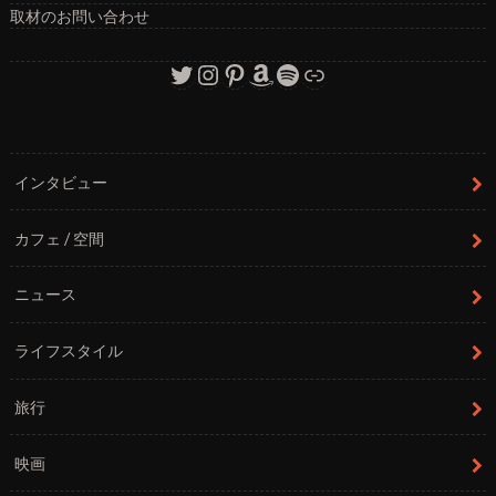
取材のお問い合わせ
Twitter
Instagram
Pinterest
Amazon
Spotify
リンク
インタビュー
カフェ / 空間
ニュース
ライフスタイル
旅行
映画