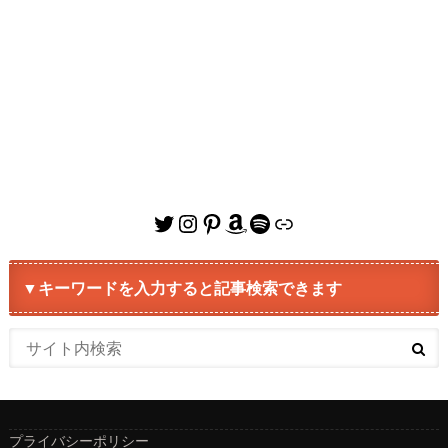
Twitter
Instagram
Pinterest
Amazon
Spotify
リンク
▼キーワードを入力すると記事検索できます
プライバシーポリシー