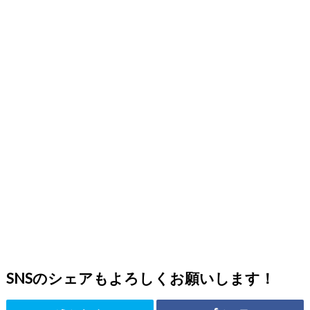
SNSのシェアもよろしくお願いします！