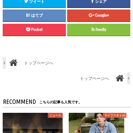
ツイート
シェア
はてブ
Google+
Pocket
feedly
トップページへ
トップページへ
RECOMMEND
こちらの記事も人気です。
ニュース
ライフスタイル