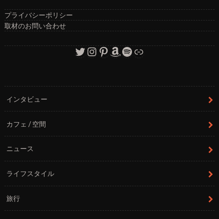
プライバシーポリシー
取材のお問い合わせ
Twitter
Instagram
Pinterest
Amazon
Spotify
リンク
インタビュー
カフェ / 空間
ニュース
ライフスタイル
旅行