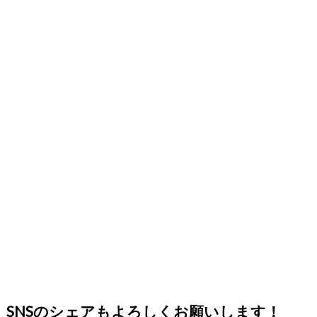
SNSのシェアもよろしくお願いします！