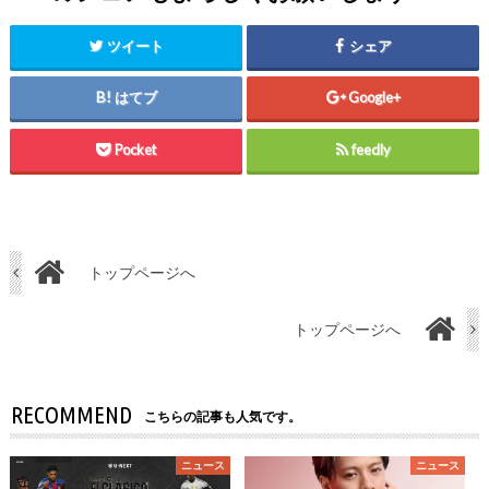
ツイート
シェア
はてブ
Google+
Pocket
feedly
トップページへ
トップページへ
RECOMMEND
こちらの記事も人気です。
ニュース
ニュース