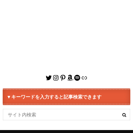
Twitter
Instagram
Pinterest
Amazon
Spotify
リンク
▼キーワードを入力すると記事検索できます