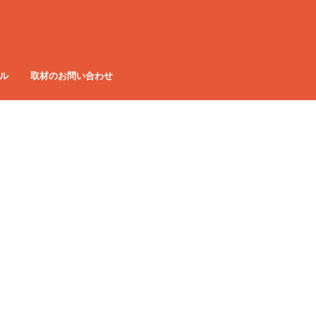
ル
取材のお問い合わせ