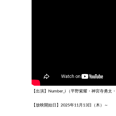
【出演】Number_i （平野紫耀・神宮寺勇太
【放映開始日】2025年11月13日（木）～