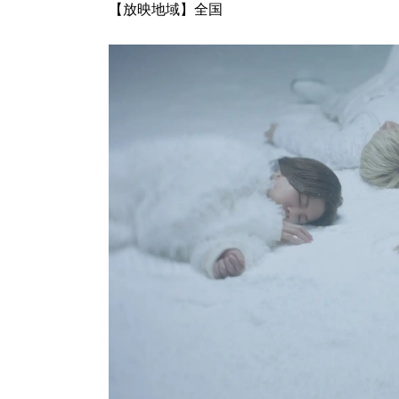
【放映地域】全国