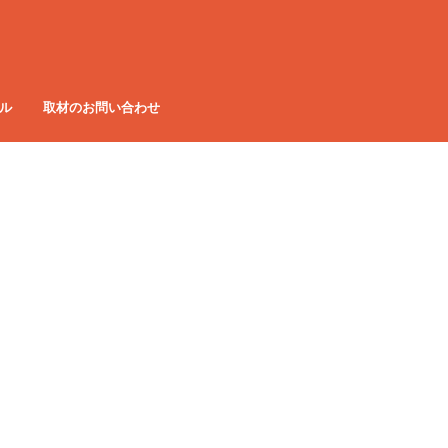
ル
取材のお問い合わせ