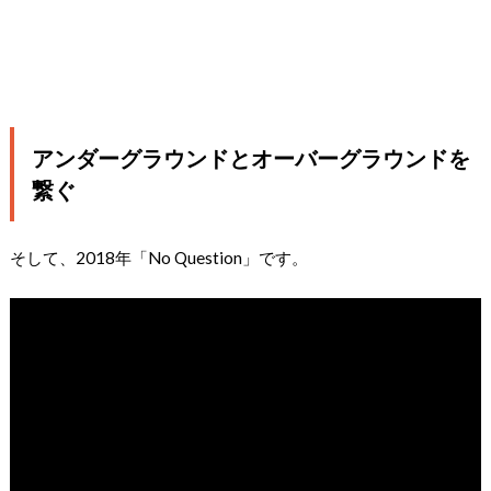
アンダーグラウンドとオーバーグラウンドを
繋ぐ
そして、2018年「No Question」です。