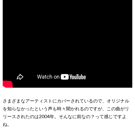
さまざまなアーティストにカバーされているので、オリジナル
を知らなかったという声も時々聞かれるのですが、この曲がリ
リースされたのは2004年。そんなに前なの？って感じですよ
ね。