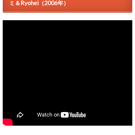
ミ＆Ryohei（2006年）