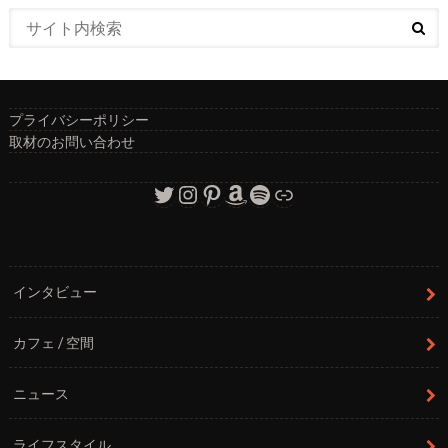
プライバシーポリシー
取材のお問い合わせ
Twitter
Instagram
Pinterest
Amazon
Spotify
リンク
インタビュー
カフェ / 空間
ニュース
ライフスタイル