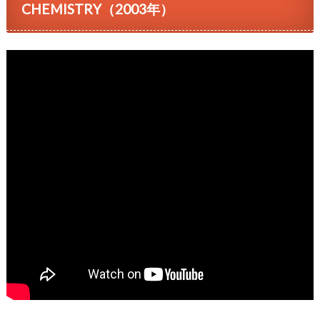
CHEMISTRY（2003年）