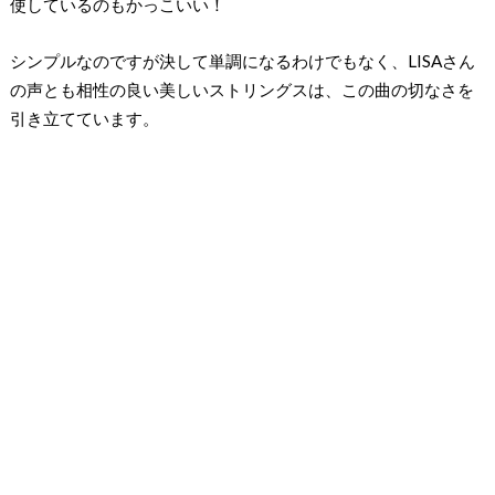
使しているのもかっこいい！
シンプルなのですが決して単調になるわけでもなく、LISAさん
の声とも相性の良い美しいストリングスは、この曲の切なさを
引き立てています。