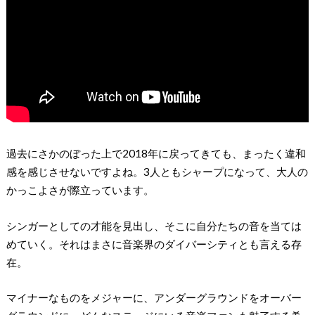
過去にさかのぼった上で2018年に戻ってきても、まったく違和
感を感じさせないですよね。3人ともシャープになって、大人の
かっこよさが際立っています。
シンガーとしての才能を見出し、そこに自分たちの音を当ては
めていく。それはまさに音楽界のダイバーシティとも言える存
在。
マイナーなものをメジャーに、アンダーグラウンドをオーバー