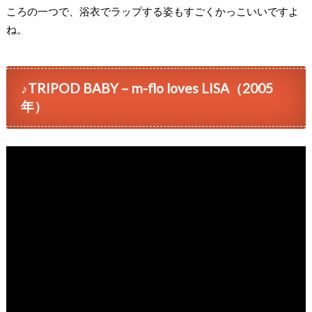
ころの一つで、浴衣でラップする姿もすごくかっこいいですよ
ね。
♪TRIPOD BABY – m-flo loves LISA（2005
年）