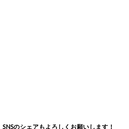
SNSのシェアもよろしくお願いします！