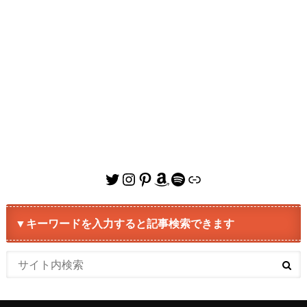
Twitter
Instagram
Pinterest
Amazon
Spotify
リンク
▼キーワードを入力すると記事検索できます