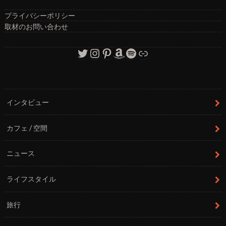
プライバシーポリシー
取材のお問い合わせ
Twitter
Instagram
Pinterest
Amazon
Spotify
リンク
インタビュー
カフェ / 空間
ニュース
ライフスタイル
旅行