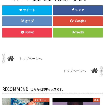
ツイート
シェア
はてブ
Google+
Pocket
feedly
トップページへ
トップページへ
RECOMMEND
こちらの記事も人気です。
インタビュー
音楽