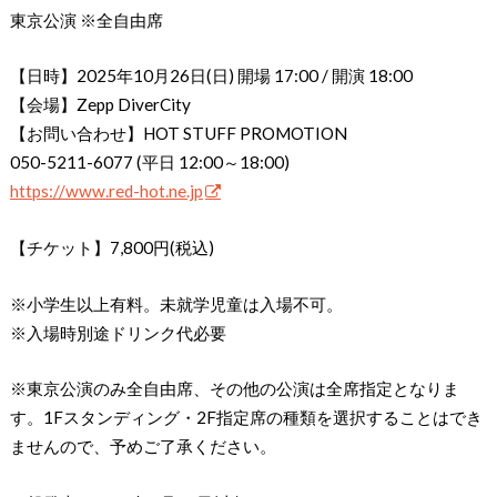
東京公演 ※全自由席
【日時】2025年10月26日(日) 開場 17:00 / 開演 18:00
【会場】Zepp DiverCity
【お問い合わせ】HOT STUFF PROMOTION
050-5211-6077 (平日 12:00～18:00)
https://www.red-hot.ne.jp
【チケット】7,800円(税込)
※小学生以上有料。未就学児童は入場不可。
※入場時別途ドリンク代必要
※東京公演のみ全自由席、その他の公演は全席指定となりま
す。1Fスタンディング・2F指定席の種類を選択することはでき
ませんので、予めご了承ください。