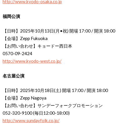
http://www.kyodo-osaka.co.jp
福岡公演
【日時】2025年10月13日(月•祝) 開場 17:00 / 開演 18:00
【会場】Zepp Fukuoka
【お問い合わせ】キョードー西日本
0570-09-2424
http://www.kyodo-west.co.jp/
名古屋公演
【日時】2025年10月18日(土) 開場 17:00 / 開演 18:00
【会場】Zepp Nagoya
【お問い合わせ】サンデーフォークプロモーション
052-320-9100 (毎日12:00-18:00)
http://www.sundayfolk.co.jp/