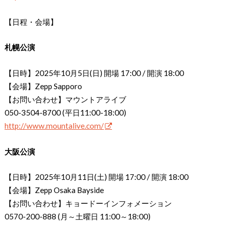
【日程・会場】
札幌公演
【日時】2025年10月5日(日) 開場 17:00 / 開演 18:00
【会場】Zepp Sapporo
【お問い合わせ】マウントアライブ
050-3504-8700 (平日11:00-18:00)
http://www.mountalive.com/
大阪公演
【日時】2025年10月11日(土) 開場 17:00 / 開演 18:00
【会場】Zepp Osaka Bayside
【お問い合わせ】キョードーインフォメーション
0570-200-888 (月～土曜日 11:00～18:00)