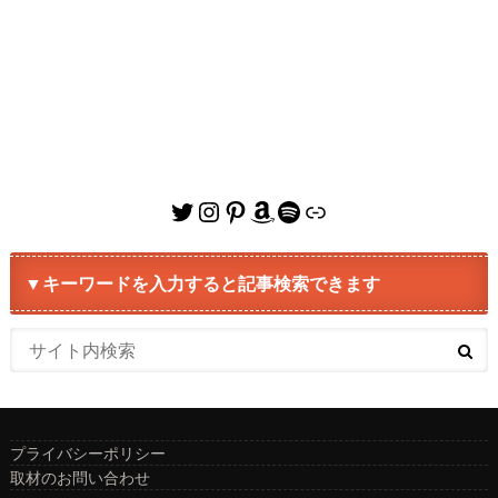
Twitter
Instagram
Pinterest
Amazon
Spotify
リンク
▼キーワードを入力すると記事検索できます
プライバシーポリシー
取材のお問い合わせ