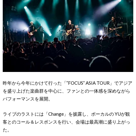
昨年から今年にかけて行った「”FOCUS” ASIA TOUR」でアジア
を盛り上げた楽曲群を中心に、ファンとの一体感を深めながら
パフォーマンスを展開。
ライブのラストには「Change」を披露し、ボーカルの YUが観
客とのコール＆レスポンスを行い、会場は最高潮に盛り上がっ
た。