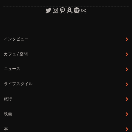
Twitter
Instagram
Pinterest
Amazon
Spotify
リンク
インタビュー
カフェ / 空間
ニュース
ライフスタイル
旅行
映画
本