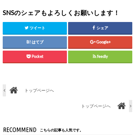
SNSのシェアもよろしくお願いします！
ツイート
シェア
はてブ
Google+
Pocket
feedly
トップページへ
トップページへ
RECOMMEND
こちらの記事も人気です。