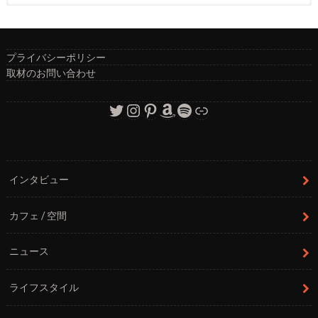
プライバシーポリシー
取材のお問い合わせ
Twitter
Instagram
Pinterest
Amazon
Spotify
リンク
インタビュー
カフェ / 空間
ニュース
ライフスタイル