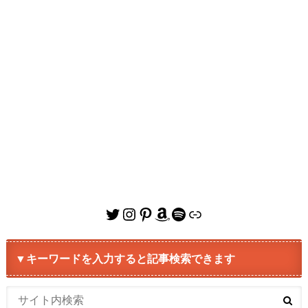
Twitter
Instagram
Pinterest
Amazon
Spotify
リンク
▼キーワードを入力すると記事検索できます