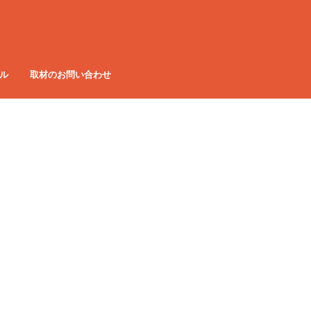
ル
取材のお問い合わせ