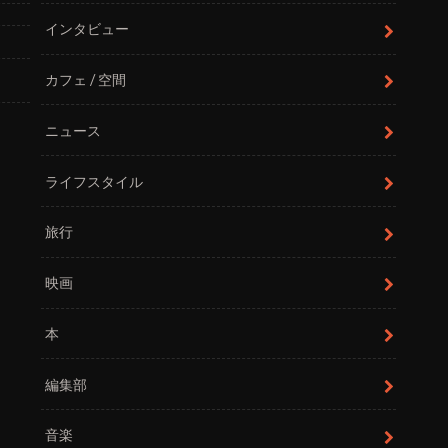
インタビュー
カフェ / 空間
ニュース
ライフスタイル
旅行
映画
本
編集部
音楽