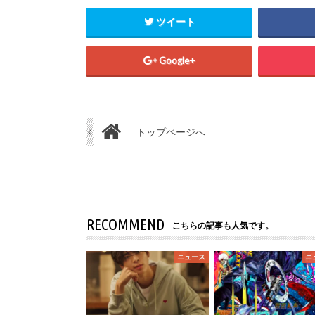
ツイート
Google+
トップページへ
RECOMMEND
こちらの記事も人気です。
ニュース
ニ