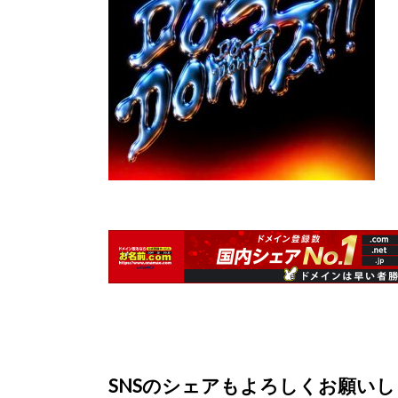
SNSのシェアもよろしくお願い