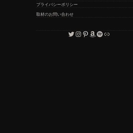
プライバシーポリシー
取材のお問い合わせ
Twitter
Instagram
Pinterest
Amazon
Spotify
リンク