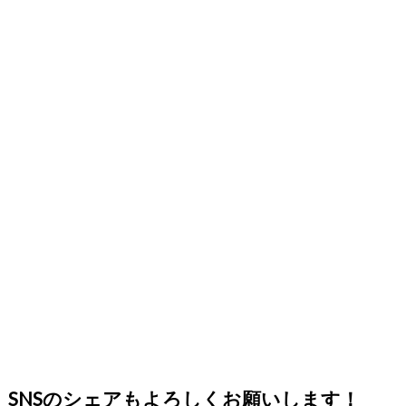
SNSのシェアもよろしくお願いします！