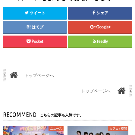
ツイート
シェア
はてブ
Google+
Pocket
feedly
トップページへ
トップページへ
RECOMMEND
こちらの記事も人気です。
ニュース
カフェ / 空間