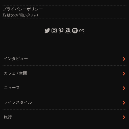
プライバシーポリシー
取材のお問い合わせ
Twitter
Instagram
Pinterest
Amazon
Spotify
リンク
インタビュー
カフェ / 空間
ニュース
ライフスタイル
旅行