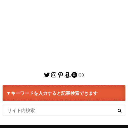
Twitter
Instagram
Pinterest
Amazon
Spotify
リンク
▼キーワードを入力すると記事検索できます