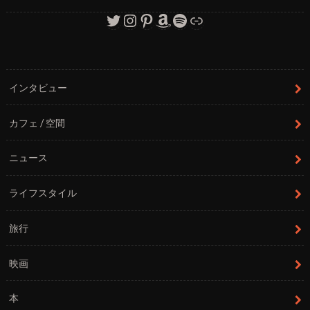
Twitter
Instagram
Pinterest
Amazon
Spotify
リンク
インタビュー
カフェ / 空間
ニュース
ライフスタイル
旅行
映画
本