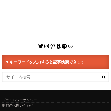
Twitter
Instagram
Pinterest
Amazon
Spotify
リンク
▼キーワードを入力すると記事検索できます
プライバシーポリシー
取材のお問い合わせ