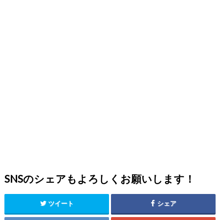
SNSのシェアもよろしくお願いします！
ツイート
シェア