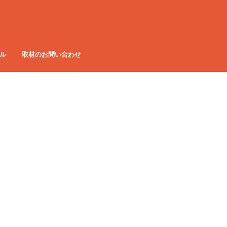
ル
取材のお問い合わせ