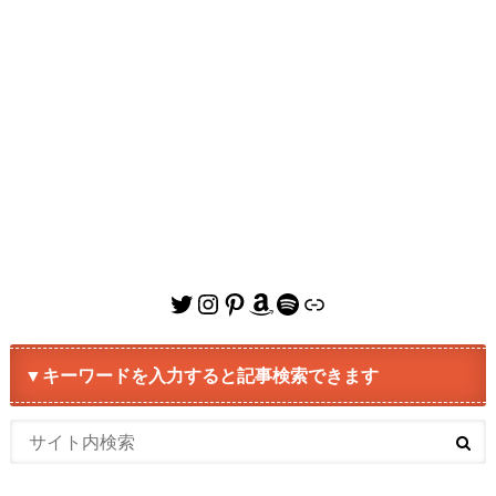
Twitter
Instagram
Pinterest
Amazon
Spotify
リンク
▼キーワードを入力すると記事検索できます