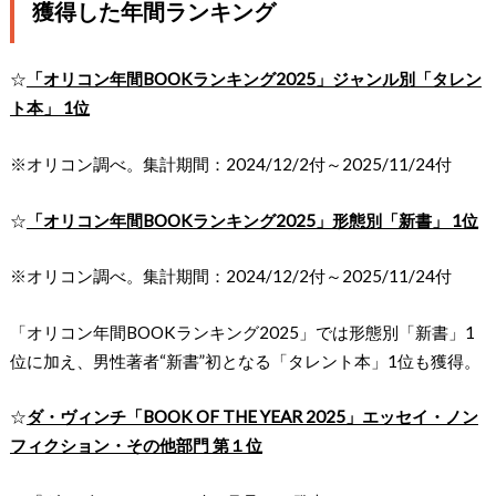
獲得した年間ランキング
☆
「オリコン年間BOOKランキング2025」ジャンル別「タレン
ト本」 1位
※オリコン調べ。集計期間：2024/12/2付～2025/11/24付
☆
「オリコン年間BOOKランキング2025」形態別「新書」 1位
※オリコン調べ。集計期間：2024/12/2付～2025/11/24付
「オリコン年間BOOKランキング2025」では形態別「新書」1
位に加え、男性著者“新書”初となる「タレント本」1位も獲得。
☆
ダ・ヴィンチ「BOOK OF THE YEAR 2025」エッセイ・ノン
フィクション・その他部⾨ 第１位