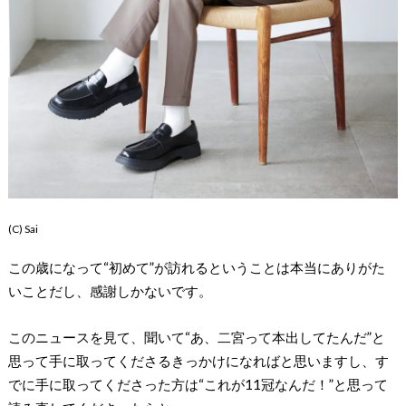
(C) Sai
この歳になって“初めて”が訪れるということは本当にありがた
いことだし、感謝しかないです。
このニュースを見て、聞いて“あ、二宮って本出してたんだ”と
思って手に取ってくださるきっかけになればと思いますし、す
でに手に取ってくださった方は“これが11冠なんだ！”と思って