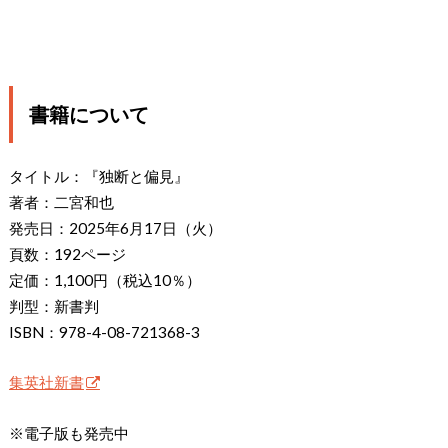
書籍について
タイトル：『独断と偏見』
著者：二宮和也
発売日：2025年6月17日（火）
頁数：192ページ
定価：1,100円（税込10％）
判型：新書判
ISBN：978-4-08-721368-3
集英社新書
※電子版も発売中