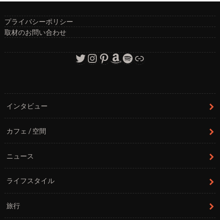
プライバシーポリシー
取材のお問い合わせ
Twitter
Instagram
Pinterest
Amazon
Spotify
リンク
インタビュー
カフェ / 空間
ニュース
ライフスタイル
旅行