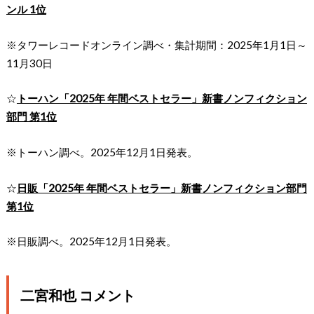
ンル 1位
※タワーレコードオンライン調べ・集計期間：2025年1月1日～
11月30日
☆
トーハン「2025年 年間ベストセラー」新書ノンフィクション
部門 第1位
※トーハン調べ。2025年12月1日発表。
☆
日販「2025年 年間ベストセラー」新書ノンフィクション部門
第1位
※日販調べ。2025年12月1日発表。
二宮和也 コメント