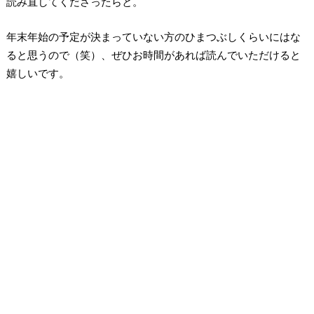
読み直してくださったらと。
年末年始の予定が決まっていない方のひまつぶしくらいにはな
ると思うので（笑）、ぜひお時間があれば読んでいただけると
嬉しいです。