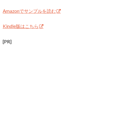
Amazonでサンプルを読む
Kindle版はこちら
[PR]