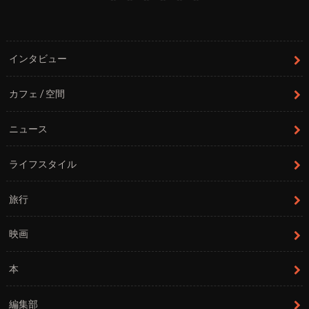
インタビュー
カフェ / 空間
ニュース
ライフスタイル
旅行
映画
本
編集部