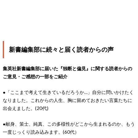
新書編集部に続々と届く読者からの声
集英社新書編集部に届いた『独断と偏見』に関する読者からの
ご意見・ご感想の一部をご紹介
●「ここまで考えて生きているだろうか…」自分に問いかけたく
なりました。これからの人生、胸に留めておきたい言葉たちに
出会えました。(20代)
●献身、策士、純真、この多様性がどこから生まれるのか、もう
一度じっくり読み込みます。(60代）