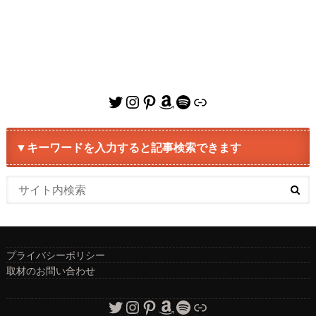
Twitter
Instagram
Pinterest
Amazon
Spotify
リンク
▼キーワードを入力すると記事検索できます
プライバシーポリシー
取材のお問い合わせ
Twitter
Instagram
Pinterest
Amazon
Spotify
リンク