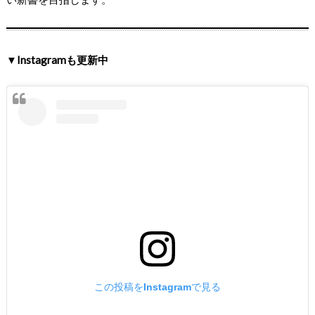
▼Instagramも更新中
この投稿をInstagramで見る