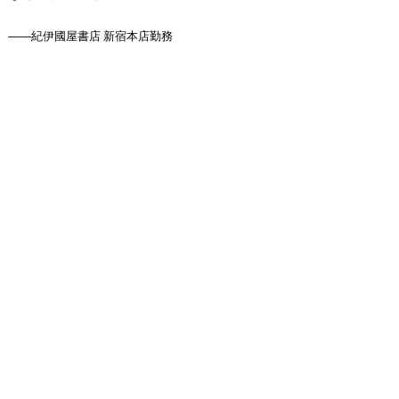
――紀伊國屋書店 新宿本店勤務