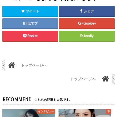
ツイート
シェア
はてブ
Google+
Pocket
feedly
トップページへ
トップページへ
RECOMMEND
こちらの記事も人気です。
インタビュー
本