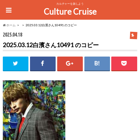
カルチャーを旅しよう
Culture Cruise
ホーム
2025.03.12白濱さん10491 のコピー
2025.04.18
2025.03.12白濱さん10491 のコピー