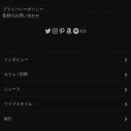
プライバシーポリシー
取材のお問い合わせ
Twitter
Instagram
Pinterest
Amazon
Spotify
リンク
インタビュー
カフェ / 空間
ニュース
ライフスタイル
旅行