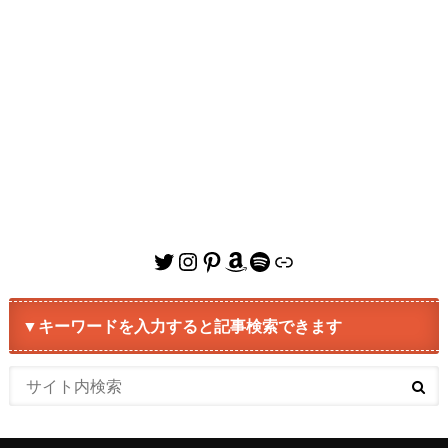
Twitter
Instagram
Pinterest
Amazon
Spotify
リンク
▼キーワードを入力すると記事検索できます