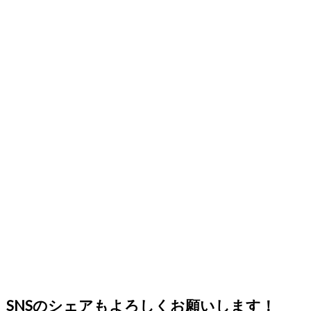
SNSのシェアもよろしくお願いします！