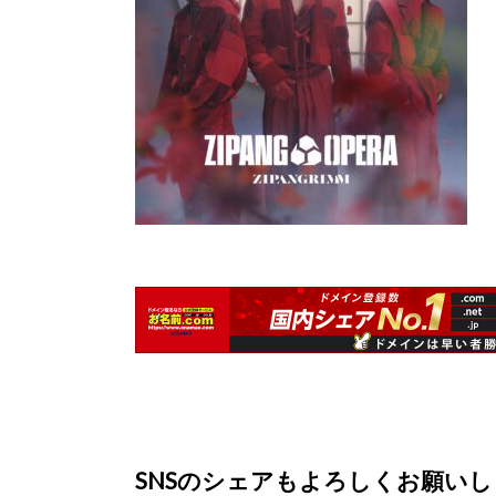
SNSのシェアもよろしくお願い