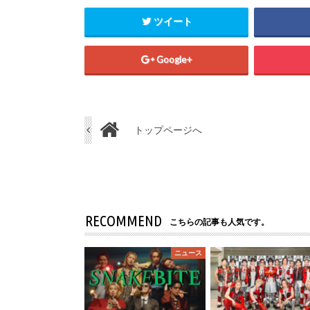
ツイート
Google+
トップページへ
RECOMMEND
こちらの記事も人気です。
ニュース