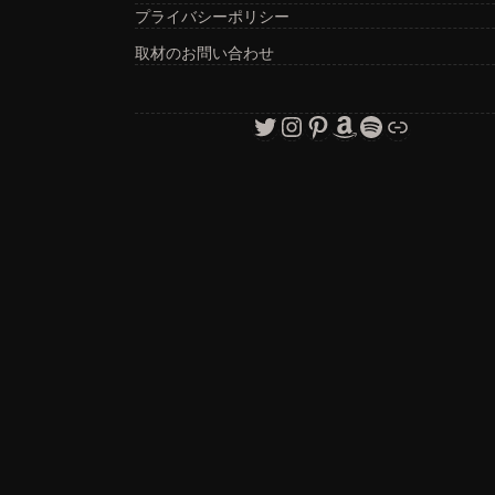
プライバシーポリシー
取材のお問い合わせ
Twitter
Instagram
Pinterest
Amazon
Spotify
リンク