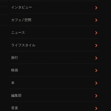
インタビュー
カフェ / 空間
ニュース
ライフスタイル
旅行
映画
本
編集部
音楽