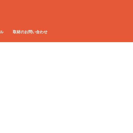
ル
取材のお問い合わせ