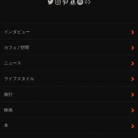
Twitter
Instagram
Pinterest
Amazon
Spotify
リンク
インタビュー
カフェ / 空間
ニュース
ライフスタイル
旅行
映画
本