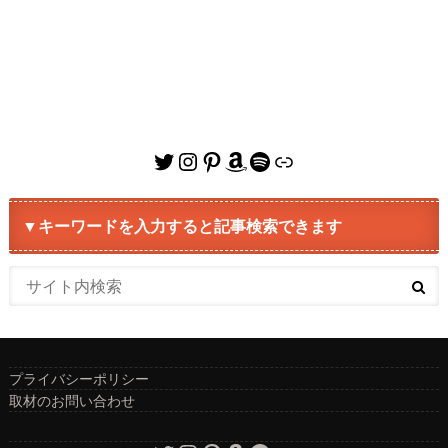
Twitter
Instagram
Pinterest
Amazon
Spotify
リンク
▼キーワードを入力すると記事検索できます
プライバシーポリシー
取材のお問い合わせ