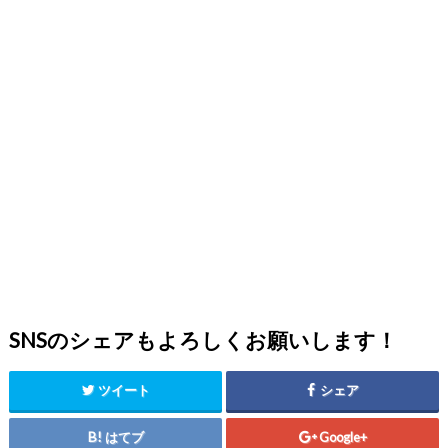
SNSのシェアもよろしくお願いします！
ツイート
シェア
はてブ
Google+