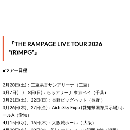
『THE RAMPAGE LIVE TOUR 2026
“(R)MPG”』
■ツアー日程
2月28日(土)：三重県営サンアリーナ（三重）
3月7日(土)、8日(日)：ららアリーナ 東京ベイ（千葉）
3月21日(土)、22日(日)：長野ビッグハット（長野 ）
3月26日(木)、27日(金)：Aichi Sky Expo (愛知県国際展示場) ホ
ールA（愛知）
4月15日(水)、16日(木)：大阪城ホール（ 大阪）