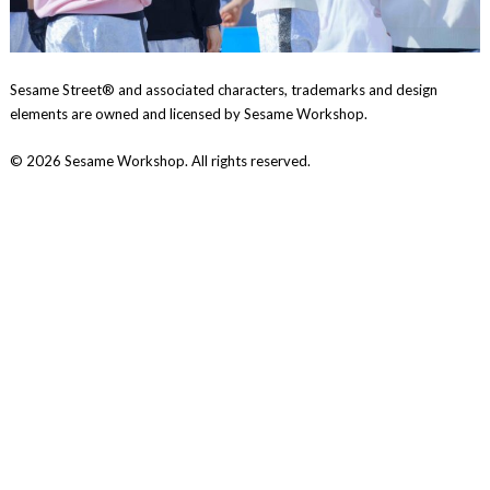
Sesame Street® and associated characters, trademarks and design
elements are owned and licensed by Sesame Workshop.
© 2026 Sesame Workshop. All rights reserved.