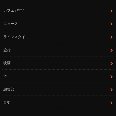
カフェ / 空間
ニュース
ライフスタイル
旅行
映画
本
編集部
音楽