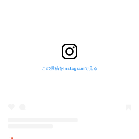
この投稿をInstagramで見る