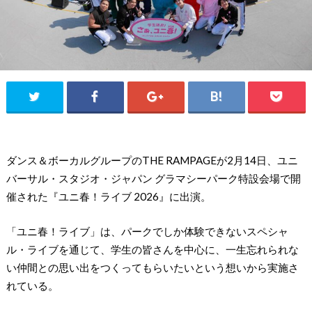
ダンス＆ボーカルグループのTHE RAMPAGEが2月14日、ユニ
バーサル・スタジオ・ジャパン グラマシーパーク特設会場で開
催された『ユニ春！ライブ 2026』に出演。
「ユニ春！ライブ」は、パークでしか体験できないスペシャ
ル・ライブを通じて、学生の皆さんを中心に、一生忘れられな
い仲間との思い出をつくってもらいたいという想いから実施さ
れている。