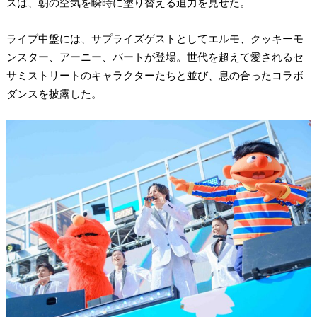
スは、朝の空気を瞬時に塗り替える迫力を見せた。
ライブ中盤には、サプライズゲストとしてエルモ、クッキーモ
ンスター、アーニー、バートが登場。世代を超えて愛されるセ
サミストリートのキャラクターたちと並び、息の合ったコラボ
ダンスを披露した。