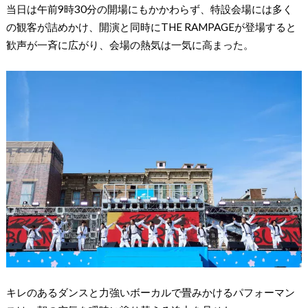
当日は午前9時30分の開場にもかかわらず、特設会場には多く
の観客が詰めかけ、開演と同時にTHE RAMPAGEが登場すると
歓声が一斉に広がり、会場の熱気は一気に高まった。
キレのあるダンスと力強いボーカルで畳みかけるパフォーマン