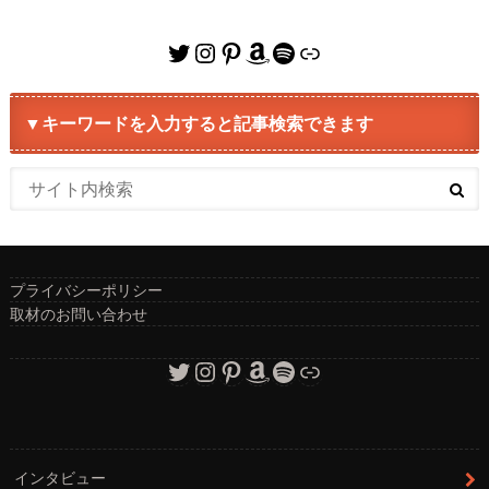
Twitter
Instagram
Pinterest
Amazon
Spotify
リンク
▼キーワードを入力すると記事検索できます
プライバシーポリシー
取材のお問い合わせ
Twitter
Instagram
Pinterest
Amazon
Spotify
リンク
インタビュー