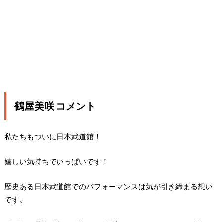
鶴屋美咲 コメント
私たちもついに日本武道館！
嬉しい気持ちでいっぱいです！
歴史ある日本武道館でのパフォーマンスは気が引き締まる想い
です。