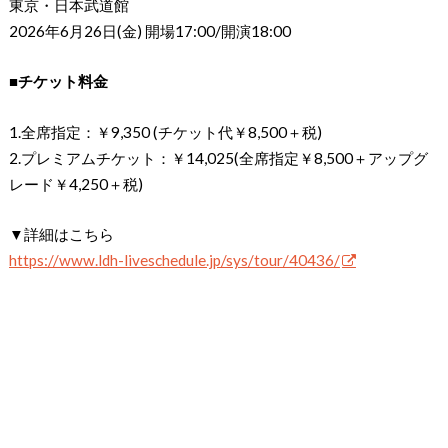
東京・日本武道館
2026年6月26日(金) 開場17:00/開演18:00
■チケット料金
1.全席指定：￥9,350 (チケット代￥8,500＋税)
2.プレミアムチケット：￥14,025(全席指定￥8,500＋アップグ
レード￥4,250＋税)
▼詳細はこちら
https://www.ldh-liveschedule.jp/sys/tour/40436/