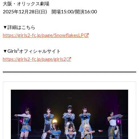
大阪・オリックス劇場
2025年12月28日(日) 開場15:00/開演16:00
▼詳細はこちら
https://girls2-fc.jp/page/SnowflakesLP
▼Girls²オフィシャルサイト
https://girls2-fc.jp/page/girls2