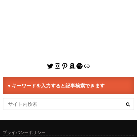
Twitter
Instagram
Pinterest
Amazon
Spotify
リンク
▼キーワードを入力すると記事検索できます
プライバシーポリシー