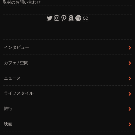
取材のお問い合わせ
Twitter
Instagram
Pinterest
Amazon
Spotify
リンク
インタビュー
カフェ / 空間
ニュース
ライフスタイル
旅行
映画