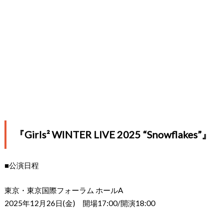
『Girls² WINTER LIVE 2025 “Snowflakes”』
■公演日程
東京・東京国際フォーラム ホールA
2025年12月26日(金) 開場17:00/開演18:00